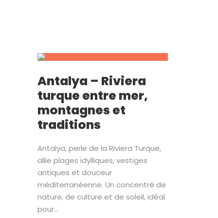
Antalya – Riviera
turque entre mer,
montagnes et
traditions
Antalya, perle de la Riviera Turque,
allie plages idylliques, vestiges
antiques et douceur
méditerranéenne. Un concentré de
nature, de culture et de soleil, idéal
pour...