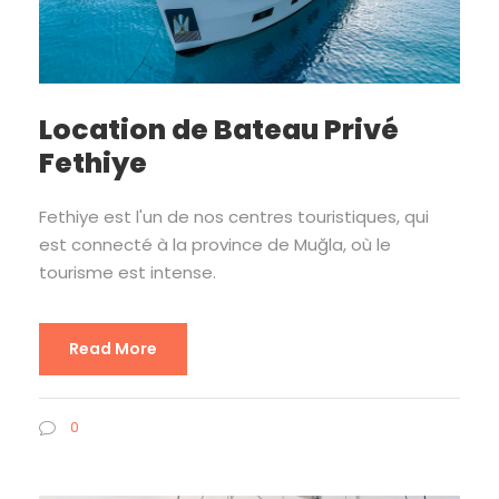
Location de Bateau Privé
Fethiye
Fethiye est l'un de nos centres touristiques, qui
est connecté à la province de Muğla, où le
tourisme est intense.
Read More
0