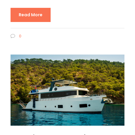
Read More
0