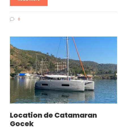
0
Location de Catamaran
Gocek