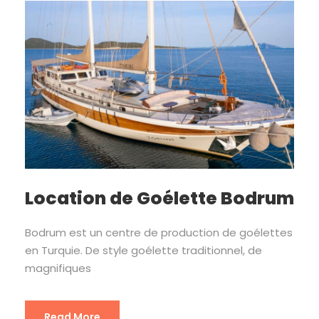
Location de Goélette Bodrum
Bodrum est un centre de production de goélettes
en Turquie. De style goélette traditionnel, de
magnifiques
Read More