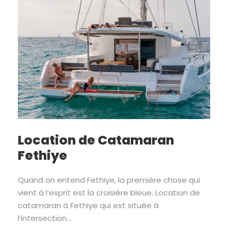
Location de Catamaran
Fethiye
Quand on entend Fethiye, la première chose qui
vient à l’esprit est la croisière bleue. Location de
catamaran à Fethiye qui est située à
l’intersection...