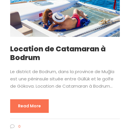
Location de Catamaran à
Bodrum
Le district de Bodrum, dans la province de Muğla
est une péninsule située entre Güllük et le golfe
de Gökova. Location de Catamaran à Bodrum...
Read More
0