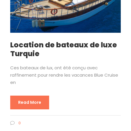
Location de bateaux de luxe
Turquie
Ces bateaux de lux, ont été conçu avec
raffinement pour rendre les vacances Blue Cruise
en
Read More
0