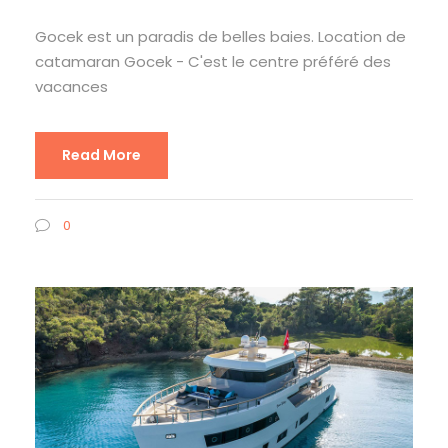
Gocek est un paradis de belles baies. Location de
catamaran Gocek - C'est le centre préféré des
vacances
Read More
0