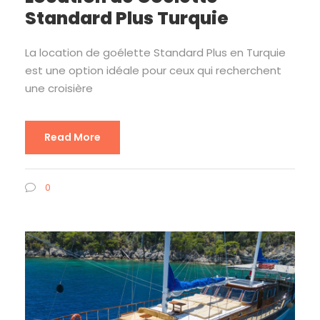
Standard Plus Turquie
La location de goélette Standard Plus en Turquie
est une option idéale pour ceux qui recherchent
une croisière
Read More
0