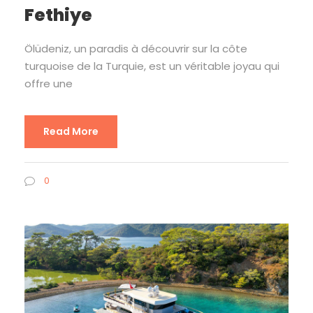
Fethiye
Ölüdeniz, un paradis à découvrir sur la côte
turquoise de la Turquie, est un véritable joyau qui
offre une
Read More
0