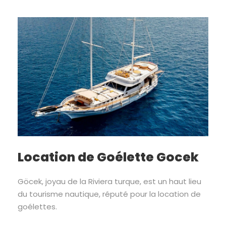
Location de Goélette Gocek
Göcek, joyau de la Riviera turque, est un haut lieu
du tourisme nautique, réputé pour la location de
goélettes.