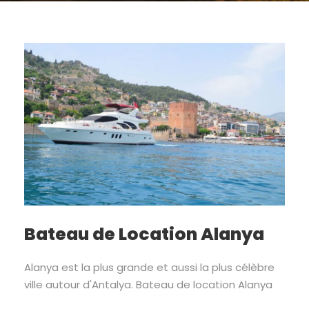
Bateau de Location Alanya
Alanya est la plus grande et aussi la plus célèbre
ville autour d'Antalya. Bateau de location Alanya