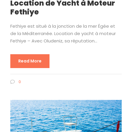
Location de Yacht à Moteur
Fethiye
Fethiye est situé à la jonction de la mer Égée et
de la Méditerranée. Location de yacht à moteur
Fethiye – Avec Oludeniz, sa réputation...
Read More
0