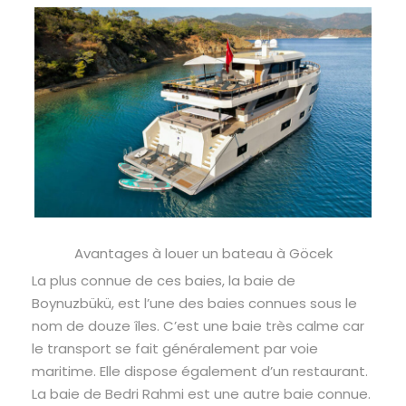
Avantages à louer un bateau à Göcek
La plus connue de ces baies, la baie de
Boynuzbükü, est l’une des baies connues sous le
nom de douze îles. C’est une baie très calme car
le transport se fait généralement par voie
maritime. Elle dispose également d’un restaurant.
La baie de Bedri Rahmi est une autre baie connue.