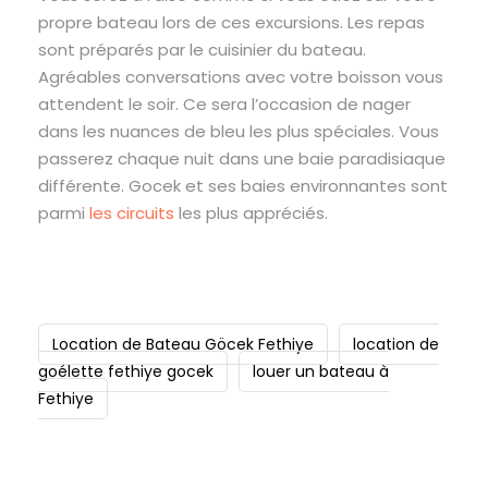
propre bateau lors de ces excursions. Les repas
sont préparés par le cuisinier du bateau.
Agréables conversations avec votre boisson vous
attendent le soir. Ce sera l’occasion de nager
dans les nuances de bleu les plus spéciales. Vous
passerez chaque nuit dans une baie paradisiaque
différente. Gocek et ses baies environnantes sont
parmi
les circuits
les plus appréciés.
Location de Bateau Göcek Fethiye
location de
goélette fethiye gocek
louer un bateau à
Fethiye