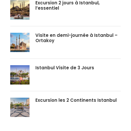
Excursion 2 jours à Istanbul,
l’essentiel
Visite en demi-journée à Istanbul –
Ortakoy
Istanbul Visite de 3 Jours
Excursion les 2 Continents Istanbul