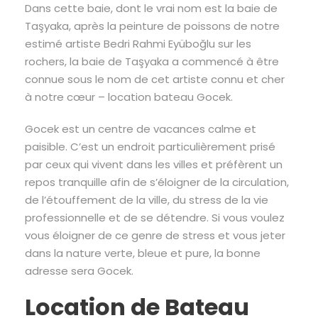
Dans cette baie, dont le vrai nom est la baie de
Taşyaka, après la peinture de poissons de notre
estimé artiste Bedri Rahmi Eyüboğlu sur les
rochers, la baie de Taşyaka a commencé à être
connue sous le nom de cet artiste connu et cher
à notre cœur – location bateau Gocek.
Gocek est un centre de vacances calme et
paisible. C’est un endroit particulièrement prisé
par ceux qui vivent dans les villes et préfèrent un
repos tranquille afin de s’éloigner de la circulation,
de l’étouffement de la ville, du stress de la vie
professionnelle et de se détendre. Si vous voulez
vous éloigner de ce genre de stress et vous jeter
dans la nature verte, bleue et pure, la bonne
adresse sera Gocek.
Location de Bateau