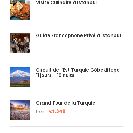
Visite Culinaire à Istanbul
Guide Francophone Privé à Istanbul
Circuit de l’Est Turquie Göbeklitepe
11 jours – 10 nuits
Grand Tour de la Turquie
€1,340
From