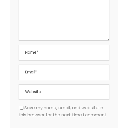
Save my name, email, and website in
this browser for the next time I comment.