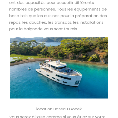
ont des capacités pour accueillir différents
nombres de personnes. Tous les équipements de
base tels que les cuisines pour la préparation des
repas, les douches, les transats, les installations
pour la baignade vous sont fournis.
location Bateau Gocek
Vous serez à l’aise comme si vous étiez sur votre