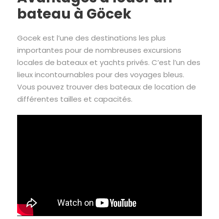
bateau à Göcek
Gocek est l’une des destinations les plus
importantes pour de nombreuses excursions
locales de bateaux et yachts privés. C’est l’un des
lieux incontournables pour des voyages bleus.
Vous pouvez trouver des bateaux de location de
différentes tailles et capacités.