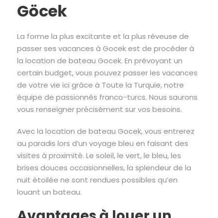
Göcek
La forme la plus excitante et la plus rêveuse de
passer ses vacances à Gocek est de procéder à
la location de bateau Gocek. En prévoyant un
certain budget, vous pouvez passer les vacances
de votre vie ici grâce à Toute la Turquie, notre
équipe de passionnés franco-turcs. Nous saurons
vous renseigner précisément sur vos besoins.
Avec la location de bateau Gocek, vous entrerez
au paradis lors d’un voyage bleu en faisant des
visites à proximité. Le soleil, le vert, le bleu, les
brises douces occasionnelles, la splendeur de la
nuit étoilée ne sont rendues possibles qu’en
louant un bateau.
Avantages à louer un