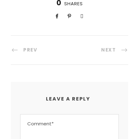
0
SHARES
PREV
NEXT
LEAVE A REPLY