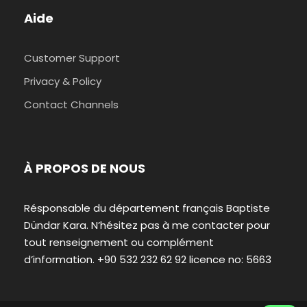
Aide
Customer Support
Privacy & Policy
Contact Channels
À PROPOS DE NOUS
Résponsable du département français Baptiste
Dündar Kara. N’hésitez pas à me contacter pour
tout renseignement ou complément
d’information. +90 532 232 62 92 licence no: 5663