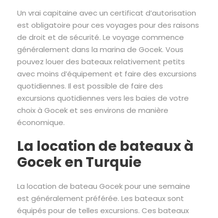
Un vrai capitaine avec un certificat d’autorisation
est obligatoire pour ces voyages pour des raisons
de droit et de sécurité. Le voyage commence
généralement dans la marina de Gocek. Vous
pouvez louer des bateaux relativement petits
avec moins d’équipement et faire des excursions
quotidiennes. Il est possible de faire des
excursions quotidiennes vers les baies de votre
choix à Gocek et ses environs de manière
économique.
La location de bateaux à
Gocek en Turquie
La location de bateau Gocek pour une semaine
est généralement préférée. Les bateaux sont
équipés pour de telles excursions. Ces bateaux