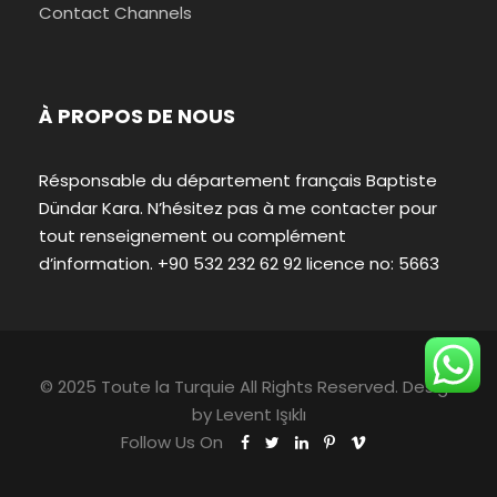
Contact Channels
À PROPOS DE NOUS
Résponsable du département français Baptiste
Dündar Kara. N’hésitez pas à me contacter pour
tout renseignement ou complément
d’information. +90 532 232 62 92 licence no: 5663
© 2025 Toute la Turquie All Rights Reserved. Design
by
Levent Işıklı
Follow Us On