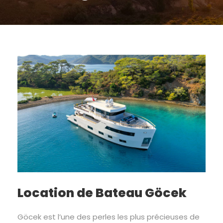
Location de Bateau Göcek
Göcek est l’une des perles les plus précieuses de