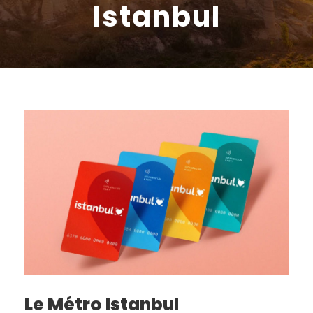
Istanbul
Le Métro Istanbul