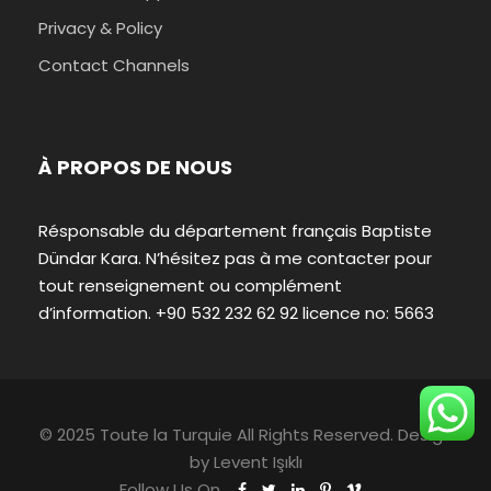
Privacy & Policy
Contact Channels
À PROPOS DE NOUS
Résponsable du département français Baptiste
Dündar Kara. N’hésitez pas à me contacter pour
tout renseignement ou complément
d’information. +90 532 232 62 92 licence no: 5663
© 2025 Toute la Turquie All Rights Reserved. Design
by
Levent Işıklı
Follow Us On