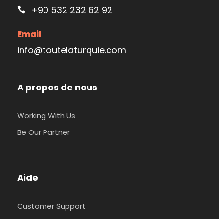
+90 532 232 62 92
Email
info@toutelaturquie.com
A propos de nous
Working With Us
Be Our Partner
Aide
Customer Support