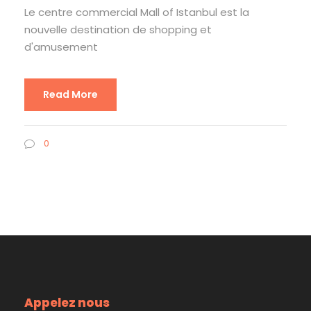
Le centre commercial Mall of Istanbul est la
nouvelle destination de shopping et
d'amusement
Read More
0
Appelez nous