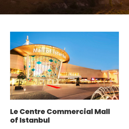
Le Centre Commercial Mall
of Istanbul