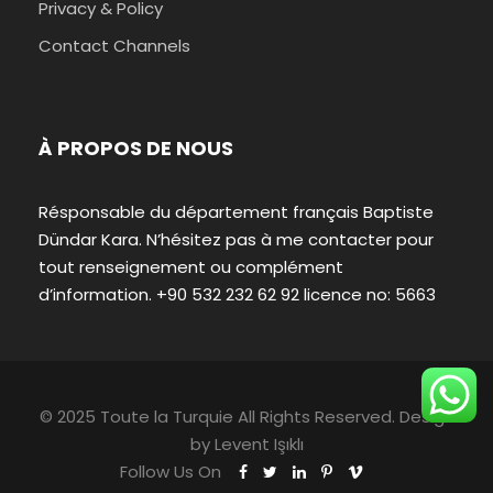
Privacy & Policy
Contact Channels
À PROPOS DE NOUS
Résponsable du département français Baptiste
Dündar Kara. N’hésitez pas à me contacter pour
tout renseignement ou complément
d’information. +90 532 232 62 92 licence no: 5663
© 2025 Toute la Turquie All Rights Reserved. Design
by
Levent Işıklı
Follow Us On