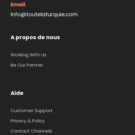
Email
info@toutelaturquie.com
A propos de nous
Working With Us
Be Our Partner
Aide
Customer Support
Privacy & Policy
Contact Channels