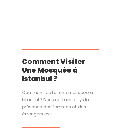
Comment Visiter
Une Mosquée à
Istanbul ?
Comment visiter une mosquée à
Istanbul ? Dans certains pays la
présence des femmes et des
étrangers est