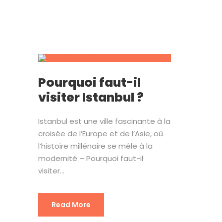
Pourquoi faut-il
visiter Istanbul ?
Istanbul est une ville fascinante à la
croisée de l’Europe et de l’Asie, où
l’histoire millénaire se mêle à la
modernité – Pourquoi faut-il
visiter...
Read More