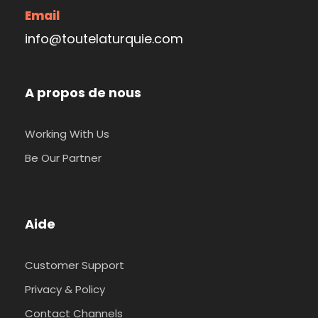
Email
info@toutelaturquie.com
A propos de nous
Working With Us
Be Our Partner
Aide
Customer Support
Privacy & Policy
Contact Channels