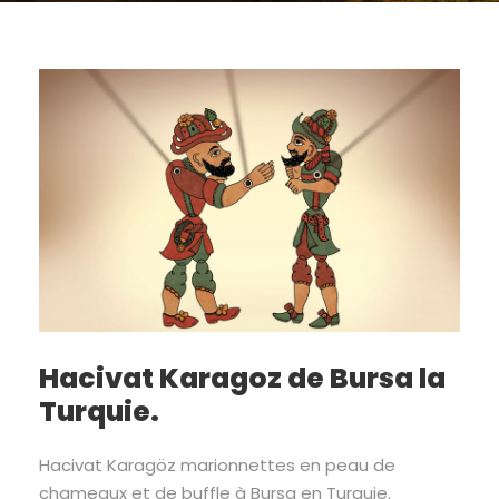
Hacivat Karagoz de Bursa la
Turquie.
Hacivat Karagöz marionnettes en peau de
chameaux et de buffle à Bursa en Turquie.