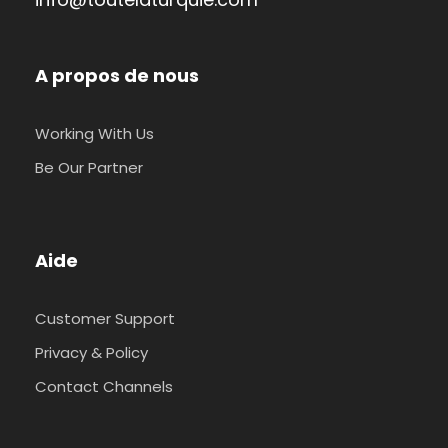
A propos de nous
Working With Us
Be Our Partner
Aide
Customer Support
Privacy & Policy
Contact Channels