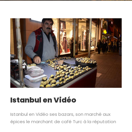
Istanbul en Vidéo
Istanbul en Vidéo ses bazars, son marché aux
épices le marchant de café Turc à la réputation