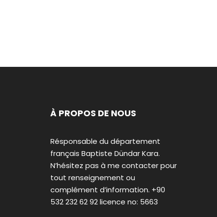
À PROPOS DE NOUS
Résponsable du département
français Baptiste Dündar Kara.
N’hésitez pas à me contacter pour
tout renseignement ou
complément d’information. +90
532 232 62 92 licence no: 5663