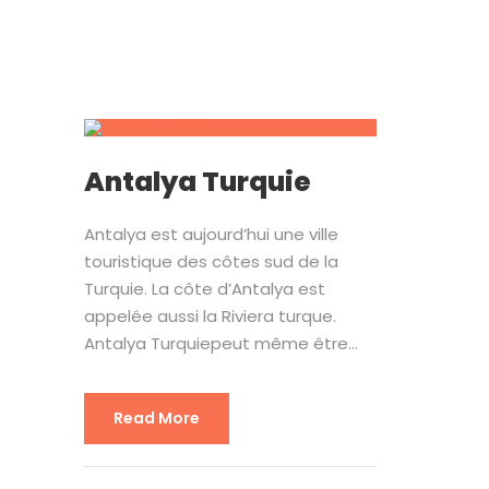
Antalya Turquie
Antalya est aujourd’hui une ville
touristique des côtes sud de la
Turquie. La côte d’Antalya est
appelée aussi la Riviera turque.
Antalya Turquiepeut même être...
Read More