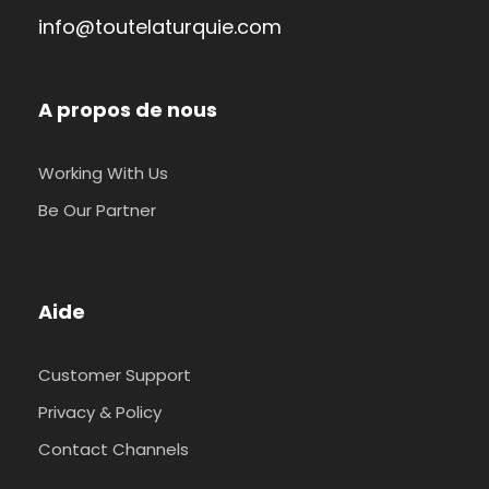
info@toutelaturquie.com
A propos de nous
Working With Us
Be Our Partner
Aide
Customer Support
Privacy & Policy
Contact Channels