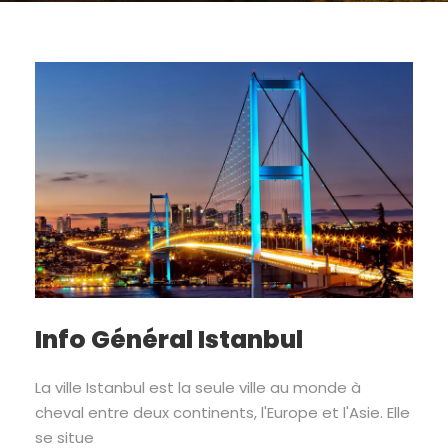
Info Général Istanbul
La ville Istanbul est la seule ville au monde à
cheval entre deux continents, l'Europe et l'Asie. Elle
se situe