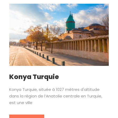
Konya Turquie
Konya Turquie, située à 1027 mètres d'altitude
dans la région de l’Anatolie centrale en Turquie,
est une ville