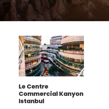
Le Centre
Commercial Kanyon
Istanbul