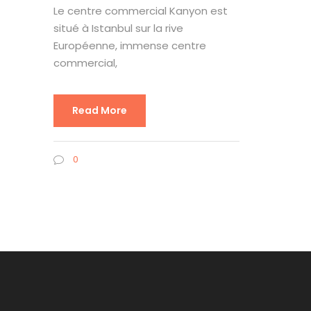
Le centre commercial Kanyon est
situé à Istanbul sur la rive
Européenne, immense centre
commercial,
Read More
0