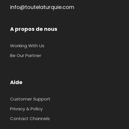
info@toutelaturquie.com
A propos de nous
Working With Us
Be Our Partner
Aide
Customer Support
Privacy & Policy
Contact Channels