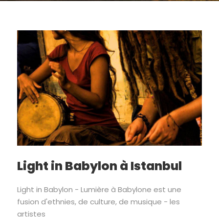
Light in Babylon à Istanbul
Light in Babylon - Lumière à Babylone est une
fusion d'ethnies, de culture, de musique - les
artistes