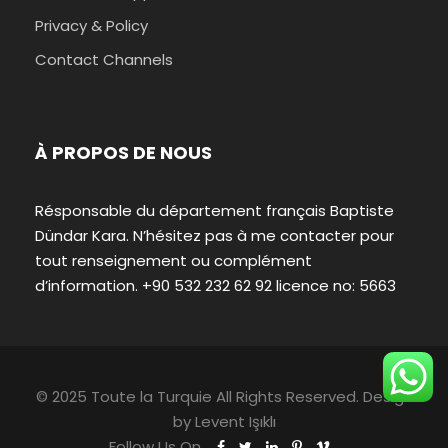
Privacy & Policy
Contact Channels
À PROPOS DE NOUS
Résponsable du département français Baptiste
Dündar Kara. N’hésitez pas à me contacter pour
tout renseignement ou complément
d’information. +90 532 232 62 92 licence no: 5663
© 2025 Toute la Turquie All Rights Reserved. Design
by
Levent Işıklı
Follow Us On