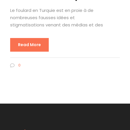
Le foulard en Turquie est en proie à de
nombreuses fausses idées et
stigmatisations venant des médias et des
Read More
0