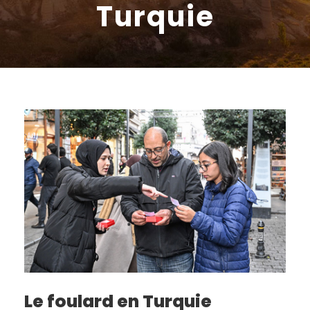
Turquie
Le foulard en Turquie