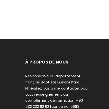
À PROPOS DE NOUS
Résponsable du département
français Baptiste Dündar Kara.
N’hésitez pas à me contacter pour
tout renseignement ou
complément d’information. +90
532 232 62 92 licence no: 5663