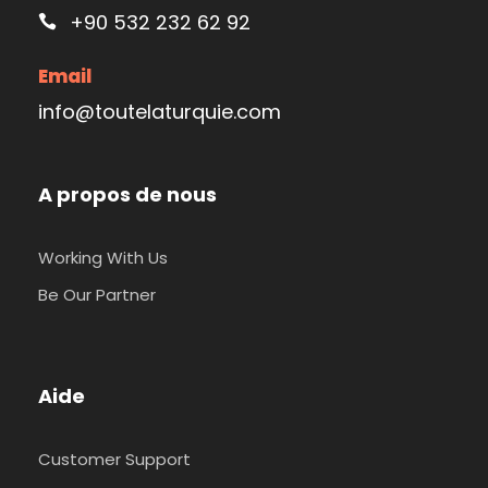
+90 532 232 62 92
Email
info@toutelaturquie.com
A propos de nous
Working With Us
Be Our Partner
Aide
Customer Support