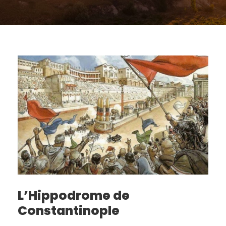
L’Hippodrome de
Constantinople