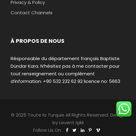
Privacy & Policy
Contact Channels
À PROPOS DE NOUS
Résponsable du département français Baptiste
Dündar Kara. N’hésitez pas à me contacter pour
tout renseignement ou complément
d’information. +90 532 232 62 92 licence no: 5663
© 2025 Toute la Turquie All Rights Reserved. Design
by
Levent Işıklı
Follow Us On