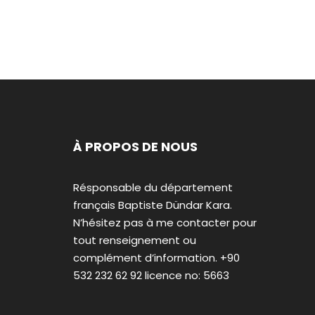
À PROPOS DE NOUS
Résponsable du département
français Baptiste Dündar Kara.
N’hésitez pas à me contacter pour
tout renseignement ou
complément d’information. +90
532 232 62 92 licence no: 5663