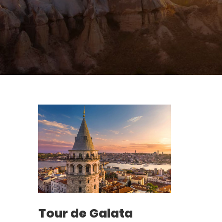
Tour de Galata