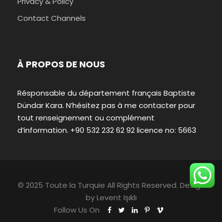
Privacy & Policy
Contact Channels
À PROPOS DE NOUS
Résponsable du département français Baptiste
Dündar Kara. N’hésitez pas à me contacter pour
tout renseignement ou complément
d’information. +90 532 232 62 92 licence no: 5663
© 2025 Toute la Turquie All Rights Reserved. Design
by
Levent Işıklı
Follow Us On