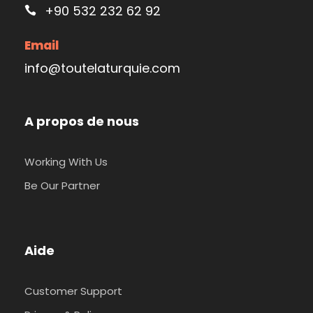
+90 532 232 62 92
Email
info@toutelaturquie.com
A propos de nous
Working With Us
Be Our Partner
Aide
Customer Support