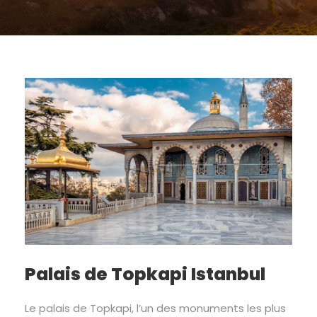
Palais de Topkapi Istanbul
Le palais de Topkapi, l’un des monuments les plus