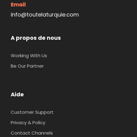
Email
info@toutelaturquie.com
A propos de nous
Working With Us
Be Our Partner
Aide
Customer Support
Privacy & Policy
Contact Channels