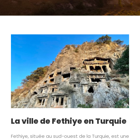
La ville de Fethiye en Turquie
Fethiye, située au sud-ouest de la Turquie, est une