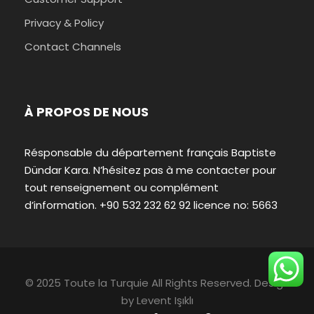
Privacy & Policy
Contact Channels
À PROPOS DE NOUS
Résponsable du département français Baptiste
Dündar Kara. N’hésitez pas à me contacter pour
tout renseignement ou complément
d’information. +90 532 232 62 92 licence no: 5663
© 2025 Toute la Turquie All Rights Reserved. Design
by
Levent Işıklı