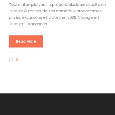
Toutelaturquie vous a préparé plusieurs circuits en
Turquie à travers de ses nombreux programmes
privés, excursions et visites en 2026. Voyage en
Turquie – Vacances...
Read More
0