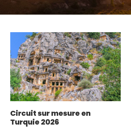
Circuit sur mesure en
Turquie 2026