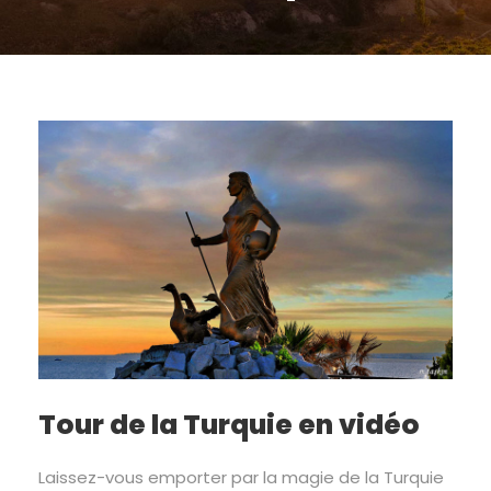
Tour de la Turquie en vidéo
Laissez-vous emporter par la magie de la Turquie