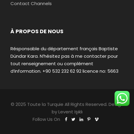
Contact Channels
À PROPOS DE NOUS
Résponsable du département français Baptiste
Dündar Kara. N’hésitez pas à me contacter pour
tout renseignement ou complément
d’information. +90 532 232 62 92 licence no: 5663
© 2025 Toute la Turquie All Rights Reserved. Design
by
Levent Işıklı
Follow Us On