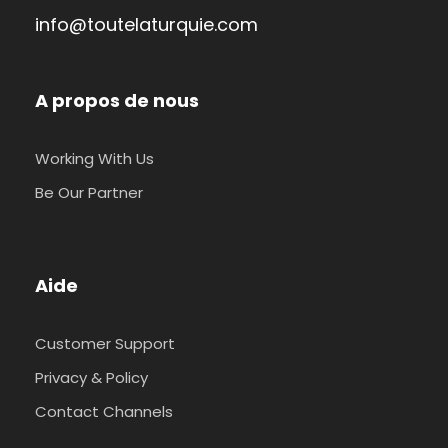
info@toutelaturquie.com
A propos de nous
Working With Us
Be Our Partner
Aide
Customer Support
Privacy & Policy
Contact Channels