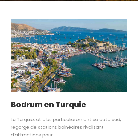
Bodrum en Turquie
La Turquie, et plus particulièrement sa côte sud,
regorge de stations balnéaires rivalisant
d'attractions pour