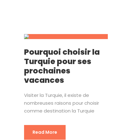
Pourquoi choisir la
Turquie pour ses
prochaines
vacances
Visiter la Turquie, il existe de
nombreuses raisons pour choisir
comme destination la Turquie
Read More