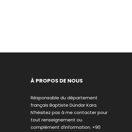
À PROPOS DE NOUS
Résponsable du département
français Baptiste Dündar Kara.
N’hésitez pas à me contacter pour
tout renseignement ou
complément d’information. +90