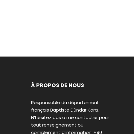
À PROPOS DE NOUS
Résponsable du département
français Baptiste Dündar Kara.
N’hésitez pas à me contacter pour
tout renseignement ou
complément d’information. +90