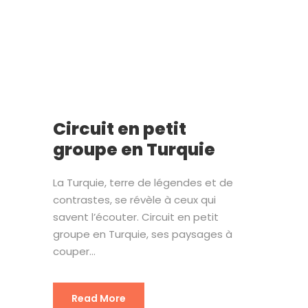
Circuit en petit
groupe en Turquie
La Turquie, terre de légendes et de
contrastes, se révèle à ceux qui
savent l’écouter. Circuit en petit
groupe en Turquie, ses paysages à
couper...
Read More