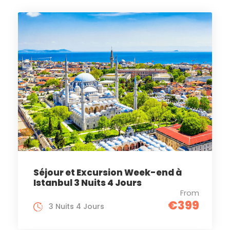
Séjour et Excursion Week-end à
Istanbul 3 Nuits 4 Jours
From
€399
3 Nuits 4 Jours