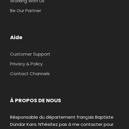
Working With Us
Be Our Partner
Aide
Customer Support
Privacy & Policy
Contact Channels
À PROPOS DE NOUS
Résponsable du département français Baptiste
Dündar Kara. N’hésitez pas à me contacter pour