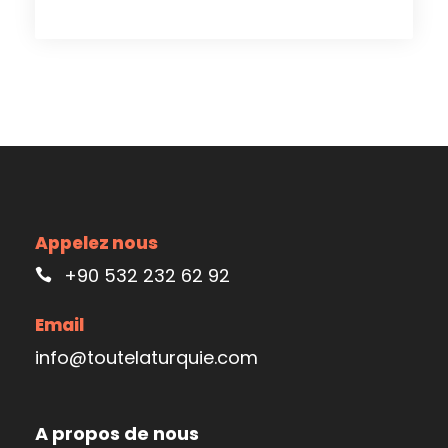
Appelez nous
+90 532 232 62 92
Email
info@toutelaturquie.com
A propos de nous