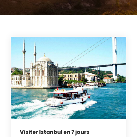
Visiter Istanbul en 7 jours