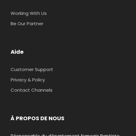
Working With Us
Be Our Partner
Aide
Customer Support
Privacy & Policy
Contact Channels
À PROPOS DE NOUS
Résponsable du département français Baptiste