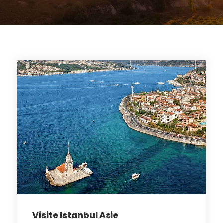
Visite Istanbul Asie