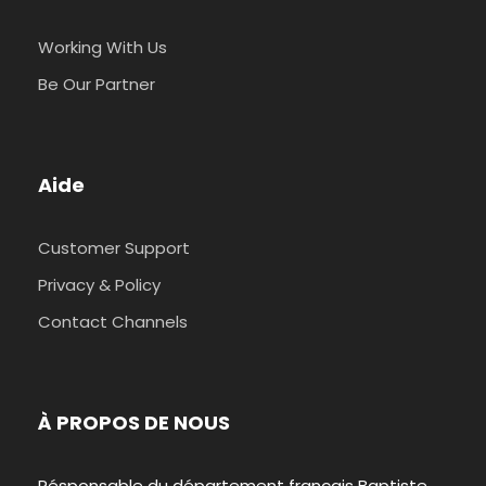
Working With Us
Be Our Partner
Aide
Customer Support
Privacy & Policy
Contact Channels
À PROPOS DE NOUS
Résponsable du département français Baptiste