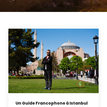
Un Guide Francophone à Istanbul