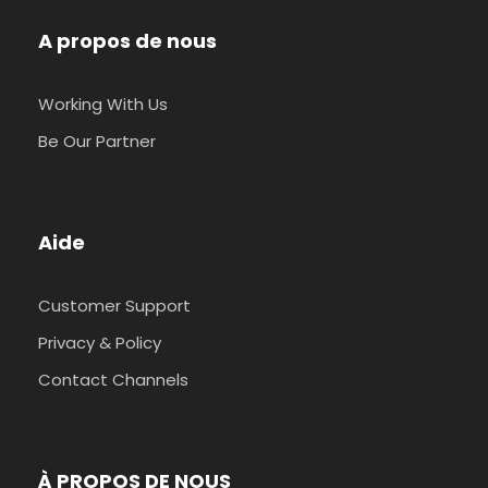
A propos de nous
Working With Us
Be Our Partner
Aide
Customer Support
Privacy & Policy
Contact Channels
À PROPOS DE NOUS