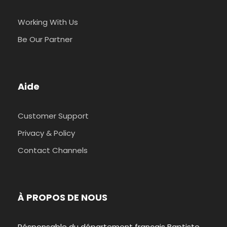
Working With Us
Be Our Partner
Aide
Customer Support
Privacy & Policy
Contact Channels
À PROPOS DE NOUS
Résponsable du département français Baptiste