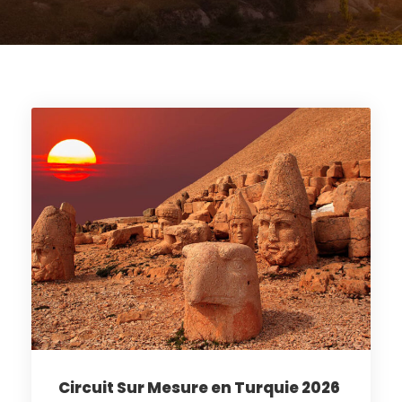
Circuit Sur Mesure en Turquie 2026