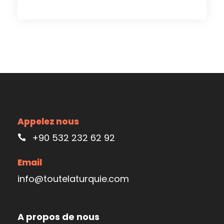
Appelez nous
+90 532 232 62 92
Email
info@toutelaturquie.com
A propos de nous