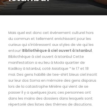
Mais quel est donc cet événement culturel hors
du commun et tellement enrichissant pour les
curieux qui s’intéressent aux styles de vie qui les
entour!
Bibliothèque à ciel ouvert à Istanbul
.
Bibliothèque à ciel ouvert à Istanbul Cette
manifestation a eu lieu à Moda quartier de
Kadikoy à Istanbul, coté Asiatique * le 17 et 18
mai. Des gens habillé de tee-shirt bleus ciel inscrit
sur leur dos Soma en mémoire des gens disparus
lors de la catastrophe Minière qui vient de se
passer il y a quelques jours; ces personnes ont
dans les mains des dossiers dans lesquels sont
répertorié des listes des thèmes de discutions.