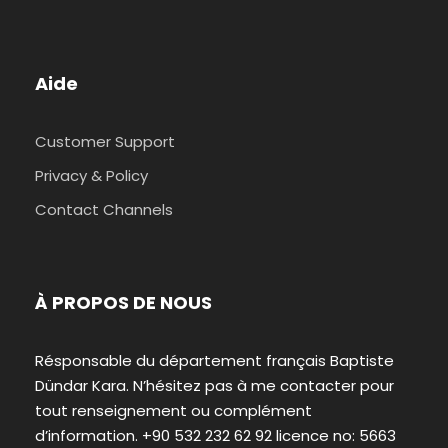
Aide
Customer Support
Privacy & Policy
Contact Channels
À PROPOS DE NOUS
Résponsable du département français Baptiste
Dündar Kara. N’hésitez pas à me contacter pour
tout renseignement ou complément
d’information. +90 532 232 62 92 licence no: 5663