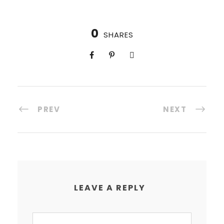
0
SHARES
PREV
NEXT
LEAVE A REPLY