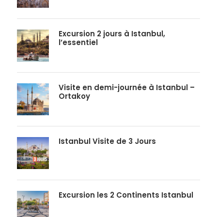
Excursion 2 jours à Istanbul,
l’essentiel
Visite en demi-journée à Istanbul –
Ortakoy
Istanbul Visite de 3 Jours
Excursion les 2 Continents Istanbul