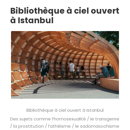
Bibliothèque à ciel ouvert
à Istanbul
Bibliothèque à ciel ouvert à Istanbul
Des sujets comme l’homosexualité / le transgenre
/ la prostitution / l’athéisme / le sadomasochisme