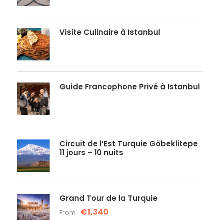
Visite Culinaire à Istanbul
Guide Francophone Privé à Istanbul
Circuit de l’Est Turquie Göbeklitepe
11 jours – 10 nuits
Grand Tour de la Turquie
€1,340
From