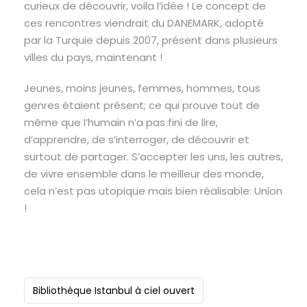
curieux de découvrir, voila l’idée ! Le concept de
ces rencontres viendrait du DANEMARK, adopté
par la Turquie depuis 2007, présent dans plusieurs
villes du pays, maintenant !
Jeunes, moins jeunes, femmes, hommes, tous
genres étaient présent; ce qui prouve tout de
même que l’humain n’a pas fini de lire,
d’apprendre, de s’interroger, de découvrir et
surtout de partager. S’accepter les uns, les autres,
de vivre ensemble dans le meilleur des monde,
cela n’est pas utopique mais bien réalisable: Union
!
Bibliothèque Istanbul à ciel ouvert