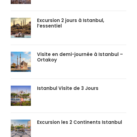
Excursion 2 jours à Istanbul,
l’essentiel
Visite en demi-journée à Istanbul –
Ortakoy
Istanbul Visite de 3 Jours
Excursion les 2 Continents Istanbul