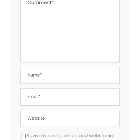
Save my name, email, and website in