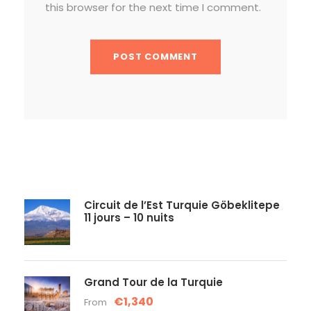
this browser for the next time I comment.
Circuit de l’Est Turquie Göbeklitepe
11 jours – 10 nuits
Grand Tour de la Turquie
€1,340
From