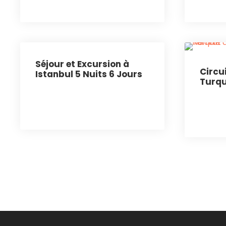
Séjour et Excursion à
Circui
Istanbul 5 Nuits 6 Jours
Turqu