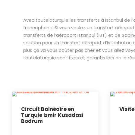
Avec toutelaturquie les transferts à Istanbul de l
francophone. Si vous voulez un transfert aéroport 
transferts de l’aéroport Istanbul (IST) et de Sabi
solution pour un transfert aéroport d’Istanbul ou
plus ça va vous coûter pas cher et vous allez voyag
toutelaturquie sont fixes et garantis lors de la ré
Circuit Balnéaire en
Visite
Turquie Izmir Kusadasi
Bodrum