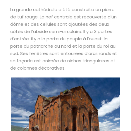
La grande cathédrale a été construite en pierre
de tuf rouge. La nef centrale est recouverte d’un
dôme et des cellules sont ajoutées des deux
côtés de l’abside semi-circulaire. Il y a 3 portes
d’entrée. Il y a la porte du peuple à l’ouest, la
porte du patriarche au nord et la porte du roi au
sud. Ses fenêtres sont entourées d’arcs ronds et
sa façade est animée de niches triangulaires et
de colonnes décoratives.