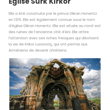
Église Surk Kirkor
Elle a été construite par le prince Dikran Honentz
en 1215. Elle est également connue sous le nom
d’église Dikran Honentz. Elle est située au nord-est
des ruines de l’ancienne cité d’Ani. Elle attire
l’attention avec ses riches fresques qui décrivent
la vie de Krikor Lusavoriç, qui ont permis aux
Arméniens de devenir chrétiens.