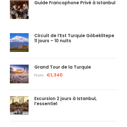
Guide Francophone Privé à Istanbul
Circuit de l’Est Turquie Göbeklitepe
11 jours – 10 nuits
Grand Tour de la Turquie
€1,340
From
Excursion 2 jours à Istanbul,
l’essentiel