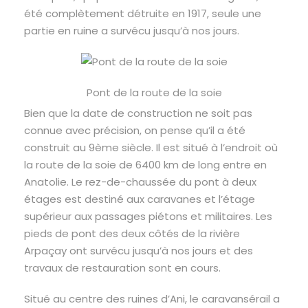
été complètement détruite en 1917, seule une
partie en ruine a survécu jusqu’à nos jours.
Pont de la route de la soie
Bien que la date de construction ne soit pas
connue avec précision, on pense qu’il a été
construit au 9ème siècle. Il est situé à l’endroit où
la route de la soie de 6400 km de long entre en
Anatolie. Le rez-de-chaussée du pont à deux
étages est destiné aux caravanes et l’étage
supérieur aux passages piétons et militaires. Les
pieds de pont des deux côtés de la rivière
Arpaçay ont survécu jusqu’à nos jours et des
travaux de restauration sont en cours.
Situé au centre des ruines d’Ani, le caravansérail a