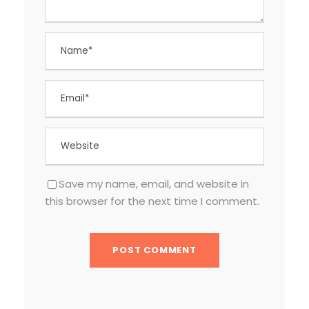
Save my name, email, and website in
this browser for the next time I comment.