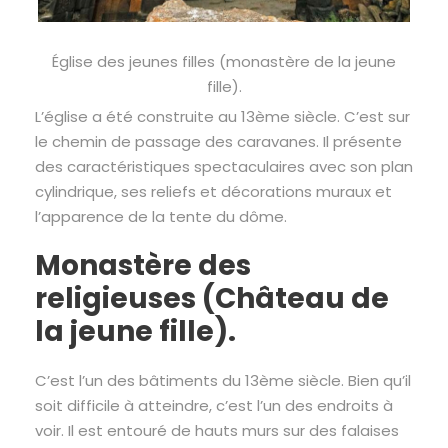
Église des jeunes filles (monastère de la jeune
fille).
L’église a été construite au 13ème siècle. C’est sur
le chemin de passage des caravanes. Il présente
des caractéristiques spectaculaires avec son plan
cylindrique, ses reliefs et décorations muraux et
l’apparence de la tente du dôme.
Monastère des
religieuses (Château de
la jeune fille).
C’est l’un des bâtiments du 13ème siècle. Bien qu’il
soit difficile à atteindre, c’est l’un des endroits à
voir. Il est entouré de hauts murs sur des falaises