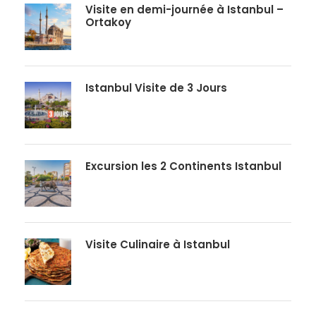
Visite en demi-journée à Istanbul –
Ortakoy
Istanbul Visite de 3 Jours
Excursion les 2 Continents Istanbul
Visite Culinaire à Istanbul