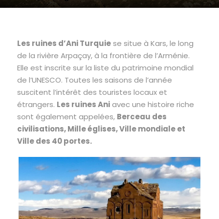
Les ruines d’Ani Turquie
se situe à Kars, le long
de la rivière Arpaçay, à la frontière de l’Arménie.
Elle est inscrite sur la liste du patrimoine mondial
de l’UNESCO. Toutes les saisons de l’année
suscitent l’intérêt des touristes locaux et
étrangers.
Les ruines Ani
avec une histoire riche
sont également appelées,
Berceau des
civilisations, Mille églises, Ville mondiale et
Ville des 40 portes.