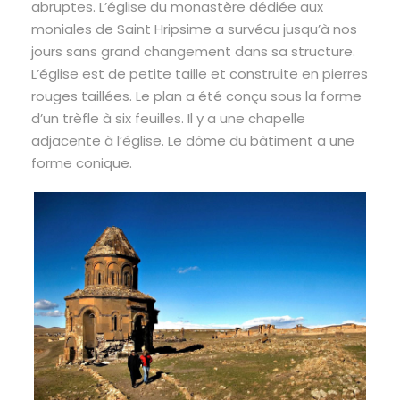
abruptes. L’église du monastère dédiée aux
moniales de Saint Hripsime a survécu jusqu’à nos
jours sans grand changement dans sa structure.
L’église est de petite taille et construite en pierres
rouges taillées. Le plan a été conçu sous la forme
d’un trèfle à six feuilles. Il y a une chapelle
adjacente à l’église. Le dôme du bâtiment a une
forme conique.