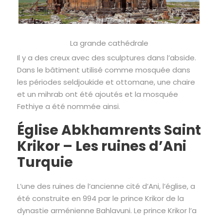
La grande cathédrale
Il y a des creux avec des sculptures dans l’abside.
Dans le bâtiment utilisé comme mosquée dans
les périodes seldjoukide et ottomane, une chaire
et un mihrab ont été ajoutés et la mosquée
Fethiye a été nommée ainsi.
Église Abkhamrents Saint
Krikor – Les ruines d’Ani
Turquie
L’une des ruines de l’ancienne cité d’Ani, l’église, a
été construite en 994 par le prince Krikor de la
dynastie arménienne Bahlavuni. Le prince Krikor l’a