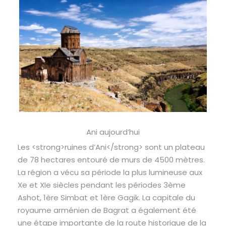
Ani aujourd’hui
Les <strong>ruines d’Ani</strong> sont un plateau
de 78 hectares entouré de murs de 4500 mètres.
La région a vécu sa période la plus lumineuse aux
Xe et XIe siècles pendant les périodes 3ème
Ashot, 1ère Simbat et 1ère Gagik. La capitale du
royaume arménien de Bagrat a également été
une étape importante de la route historique de la