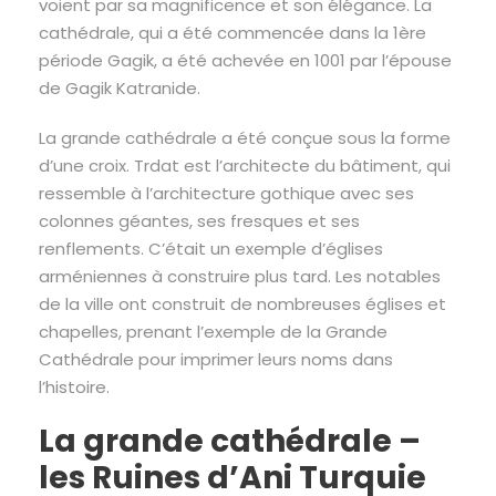
voient par sa magnificence et son élégance. La
cathédrale, qui a été commencée dans la 1ère
période Gagik, a été achevée en 1001 par l’épouse
de Gagik Katranide.
La grande cathédrale a été conçue sous la forme
d’une croix. Trdat est l’architecte du bâtiment, qui
ressemble à l’architecture gothique avec ses
colonnes géantes, ses fresques et ses
renflements. C’était un exemple d’églises
arméniennes à construire plus tard. Les notables
de la ville ont construit de nombreuses églises et
chapelles, prenant l’exemple de la Grande
Cathédrale pour imprimer leurs noms dans
l’histoire.
La grande cathédrale –
les Ruines d’Ani Turquie