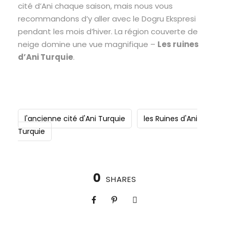
cité d’Ani chaque saison, mais nous vous
recommandons d’y aller avec le Dogru Ekspresi
pendant les mois d’hiver. La région couverte de
neige domine une vue magnifique –
Les ruines
d’Ani Turquie
.
l'ancienne cité d'Ani Turquie
les Ruines d'Ani
Turquie
0
SHARES