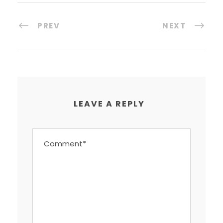
PREV
NEXT
LEAVE A REPLY