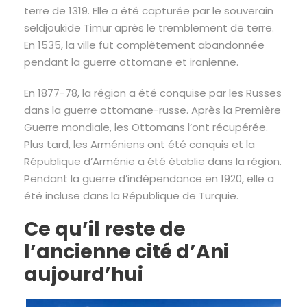
terre de 1319. Elle a été capturée par le souverain
seldjoukide Timur après le tremblement de terre.
En 1535, la ville fut complètement abandonnée
pendant la guerre ottomane et iranienne.
En 1877-78, la région a été conquise par les Russes
dans la guerre ottomane-russe. Après la Première
Guerre mondiale, les Ottomans l’ont récupérée.
Plus tard, les Arméniens ont été conquis et la
République d’Arménie a été établie dans la région.
Pendant la guerre d’indépendance en 1920, elle a
été incluse dans la République de Turquie.
Ce qu’il reste de
l’ancienne cité d’Ani
aujourd’hui