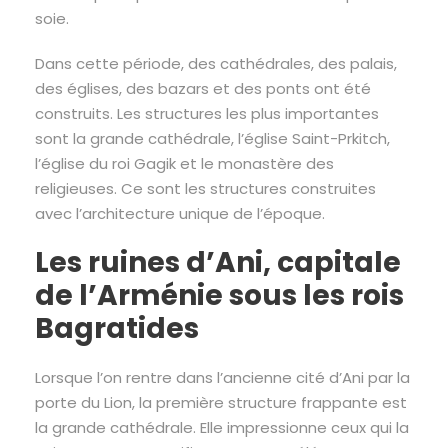
soie.
Dans cette période, des cathédrales, des palais,
des églises, des bazars et des ponts ont été
construits. Les structures les plus importantes
sont la grande cathédrale, l’église Saint-Prkitch,
l’église du roi Gagik et le monastère des
religieuses. Ce sont les structures construites
avec l’architecture unique de l’époque.
Les ruines d’Ani, capitale
de l’Arménie sous les rois
Bagratides
Lorsque l’on rentre dans l’ancienne cité d’Ani par la
porte du Lion, la première structure frappante est
la grande cathédrale. Elle impressionne ceux qui la