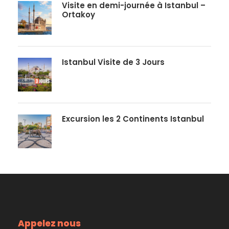
Visite en demi-journée à Istanbul –
Ortakoy
Istanbul Visite de 3 Jours
Excursion les 2 Continents Istanbul
Appelez nous