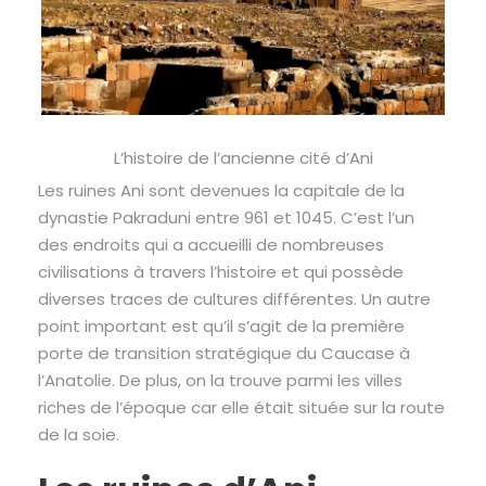
L’histoire de l’ancienne cité d’Ani
Les ruines Ani sont devenues la capitale de la
dynastie Pakraduni entre 961 et 1045. C’est l’un
des endroits qui a accueilli de nombreuses
civilisations à travers l’histoire et qui possède
diverses traces de cultures différentes. Un autre
point important est qu’il s’agit de la première
porte de transition stratégique du Caucase à
l’Anatolie. De plus, on la trouve parmi les villes
riches de l’époque car elle était située sur la route
de la soie.