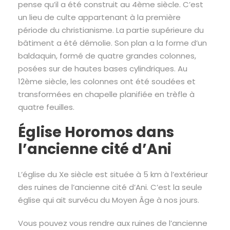
pense qu’il a été construit au 4ème siècle. C’est
un lieu de culte appartenant à la première
période du christianisme. La partie supérieure du
bâtiment a été démolie. Son plan a la forme d’un
baldaquin, formé de quatre grandes colonnes,
posées sur de hautes bases cylindriques. Au
12ème siècle, les colonnes ont été soudées et
transformées en chapelle planifiée en trèfle à
quatre feuilles.
Église Horomos dans
l’ancienne cité d’Ani
L’église du Xe siècle est située à 5 km à l’extérieur
des ruines de l’ancienne cité d’Ani. C’est la seule
église qui ait survécu du Moyen Âge à nos jours.
Vous pouvez vous rendre aux ruines de l’ancienne