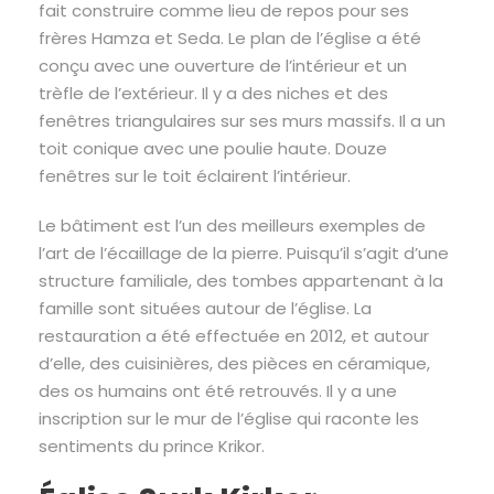
fait construire comme lieu de repos pour ses
frères Hamza et Seda. Le plan de l’église a été
conçu avec une ouverture de l’intérieur et un
trèfle de l’extérieur. Il y a des niches et des
fenêtres triangulaires sur ses murs massifs. Il a un
toit conique avec une poulie haute. Douze
fenêtres sur le toit éclairent l’intérieur.
Le bâtiment est l’un des meilleurs exemples de
l’art de l’écaillage de la pierre. Puisqu’il s’agit d’une
structure familiale, des tombes appartenant à la
famille sont situées autour de l’église. La
restauration a été effectuée en 2012, et autour
d’elle, des cuisinières, des pièces en céramique,
des os humains ont été retrouvés. Il y a une
inscription sur le mur de l’église qui raconte les
sentiments du prince Krikor.