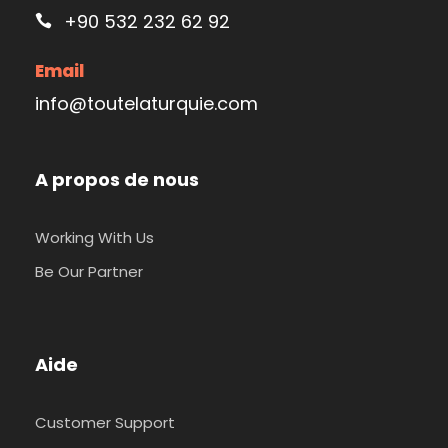
+90 532 232 62 92
Email
info@toutelaturquie.com
A propos de nous
Working With Us
Be Our Partner
Aide
Customer Support