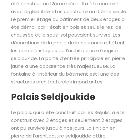
été construit au 12ème siècle. Il a été combiné
avec l’église Arekletos construite au 10ème siècle.
Le premier étage du bâtiment de deux étages a
été démoli car il était en bois et seuls le rez-de-
chaussée et le sous-sol pouvaient survivre. Les
décorations de la porte de la couronne reflètent
les caractéristiques de l’architecture d’origine
seldjoukide. La porte d’entrée principale en pierre
jaune a une apparence très majestueuse. La
fontaine à l’intérieur du bâtiment est l’une des
structures architecturales importantes.
Palais Seldjoukide
Le palais, qui a été construit par les Seljuks, a été
construit avec 3 étages et seulement 2 étages
ont pu survivre jusqu’à nos jours. La finition en
pierre de l’architecture seldjoukide attire