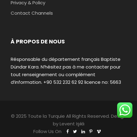
Privacy & Policy
Contact Channels
À PROPOS DE NOUS
Résponsable du département français Baptiste
Dündar Kara. N’hésitez pas à me contacter pour
tout renseignement ou complément
d’information. +90 532 232 62 92 licence no: 5663
© 2025 Toute la Turquie All Rights Reserved. Design
by
Levent Işıklı
Follow Us On