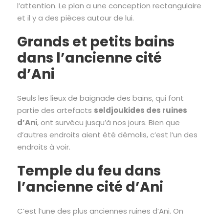
l’attention. Le plan a une conception rectangulaire
et il y a des pièces autour de lui.
Grands et petits bains
dans l’ancienne cité
d’Ani
Seuls les lieux de baignade des bains, qui font
partie des artefacts
seldjoukides des ruines
d’Ani
, ont survécu jusqu’à nos jours. Bien que
d’autres endroits aient été démolis, c’est l’un des
endroits à voir.
Temple du feu dans
l’ancienne cité d’Ani
C’est l’une des plus anciennes ruines d’Ani. On