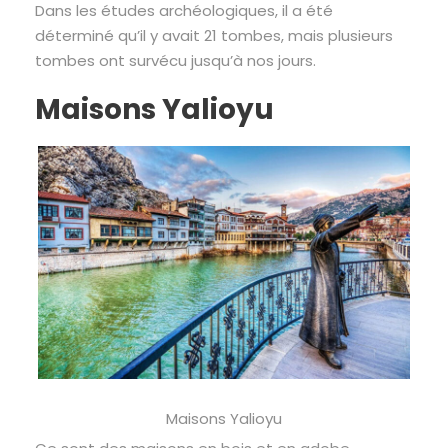
Dans les études archéologiques, il a été
déterminé qu’il y avait 21 tombes, mais plusieurs
tombes ont survécu jusqu’à nos jours.
Maisons Yalioyu
Maisons Yalioyu