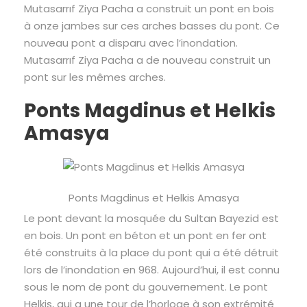
Mutasarrıf Ziya Pacha a construit un pont en bois
à onze jambes sur ces arches basses du pont. Ce
nouveau pont a disparu avec l’inondation.
Mutasarrıf Ziya Pacha a de nouveau construit un
pont sur les mêmes arches.
Ponts Magdinus et Helkis
Amasya
Ponts Magdinus et Helkis Amasya
Le pont devant la mosquée du Sultan Bayezid est
en bois. Un pont en béton et un pont en fer ont
été construits à la place du pont qui a été détruit
lors de l’inondation en 968. Aujourd’hui, il est connu
sous le nom de pont du gouvernement. Le pont
Helkis, qui a une tour de l’horloge à son extrémité