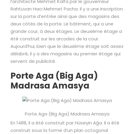
l’architecte Mehmet Kalfa par le gouverneur
Rahtuvan Hacı Mehmet Pacha. Il y a une inscription
sur la porte d’entrée ainsi que des magasins des
deux côtés de la porte. Le bâtiment, qui a une
grande cour, à deux étages. Le deuxième étage a
été construit sur les arcades de la cour.
Aujourd’hui, bien que le deuxième étage soit assez
délabré, il y a des magasins au premier étage qui
servent de publicité.
Porte Aga (Big Aga)
Madrasa Amasya
Porte Aga (Big Aga) Madrasa Amasya
En 1488, il a été construit par Hüseyin Ağa. Il a été
construit sous la forme d’un plan octogonal