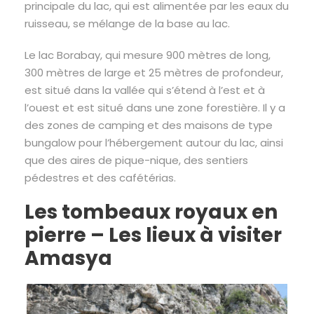
principale du lac, qui est alimentée par les eaux du
ruisseau, se mélange de la base au lac.
Le lac Borabay, qui mesure 900 mètres de long,
300 mètres de large et 25 mètres de profondeur,
est situé dans la vallée qui s’étend à l’est et à
l’ouest et est situé dans une zone forestière. Il y a
des zones de camping et des maisons de type
bungalow pour l’hébergement autour du lac, ainsi
que des aires de pique-nique, des sentiers
pédestres et des cafétérias.
Les tombeaux royaux en
pierre – Les lieux à visiter
Amasya