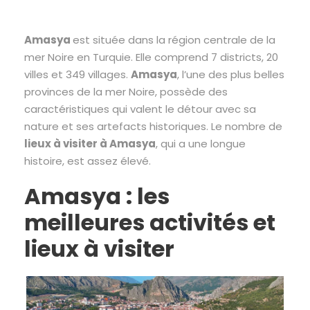
Amasya
est située dans la région centrale de la
mer Noire en Turquie. Elle comprend 7 districts, 20
villes et 349 villages.
Amasya
, l’une des plus belles
provinces de la mer Noire, possède des
caractéristiques qui valent le détour avec sa
nature et ses artefacts historiques. Le nombre de
lieux à visiter à Amasya
, qui a une longue
histoire, est assez élevé.
Amasya : les
meilleures activités et
lieux à visiter