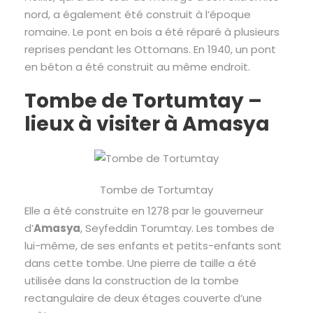
nord, a également été construit à l’époque
romaine. Le pont en bois a été réparé à plusieurs
reprises pendant les Ottomans. En 1940, un pont
en béton a été construit au même endroit.
Tombe de Tortumtay –
lieux à visiter à Amasya
Tombe de Tortumtay
Elle a été construite en 1278 par le gouverneur
d’
Amasya
, Seyfeddin Torumtay. Les tombes de
lui-même, de ses enfants et petits-enfants sont
dans cette tombe. Une pierre de taille a été
utilisée dans la construction de la tombe
rectangulaire de deux étages couverte d’une