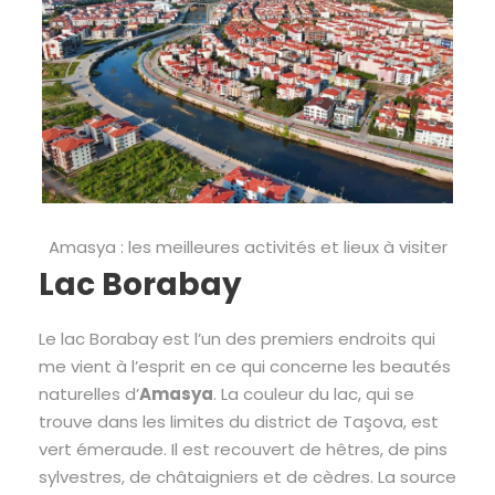
Amasya : les meilleures activités et lieux à visiter
Lac Borabay
Le lac Borabay est l’un des premiers endroits qui
me vient à l’esprit en ce qui concerne les beautés
naturelles d’
Amasya
. La couleur du lac, qui se
trouve dans les limites du district de Taşova, est
vert émeraude. Il est recouvert de hêtres, de pins
sylvestres, de châtaigniers et de cèdres. La source