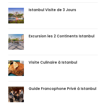
Istanbul Visite de 3 Jours
Excursion les 2 Continents Istanbul
Visite Culinaire à Istanbul
Guide Francophone Privé à Istanbul