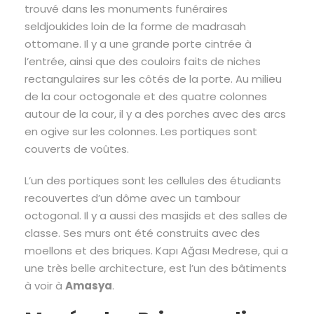
trouvé dans les monuments funéraires
seldjoukides loin de la forme de madrasah
ottomane. Il y a une grande porte cintrée à
l’entrée, ainsi que des couloirs faits de niches
rectangulaires sur les côtés de la porte. Au milieu
de la cour octogonale et des quatre colonnes
autour de la cour, il y a des porches avec des arcs
en ogive sur les colonnes. Les portiques sont
couverts de voûtes.
L’un des portiques sont les cellules des étudiants
recouvertes d’un dôme avec un tambour
octogonal. Il y a aussi des masjids et des salles de
classe. Ses murs ont été construits avec des
moellons et des briques. Kapı Ağası Medrese, qui a
une très belle architecture, est l’un des bâtiments
à voir à
Amasya
.