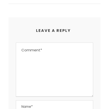
LEAVE A REPLY