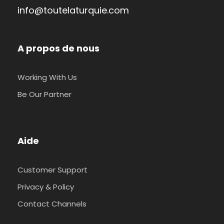
info@toutelaturquie.com
A propos de nous
Working With Us
Be Our Partner
Aide
Customer Support
Privacy & Policy
Contact Channels