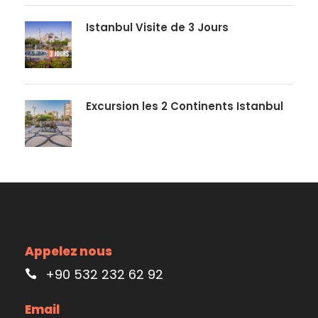
Istanbul Visite de 3 Jours
Excursion les 2 Continents Istanbul
Appelez nous
+90 532 232 62 92
Email