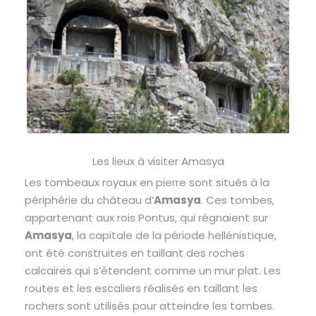
Les lieux à visiter Amasya
Les tombeaux royaux en pierre sont situés à la
périphérie du château d’
Amasya
. Ces tombes,
appartenant aux rois Pontus, qui régnaient sur
Amasya
, la capitale de la période hellénistique,
ont été construites en taillant des roches
calcaires qui s’étendent comme un mur plat. Les
routes et les escaliers réalisés en taillant les
rochers sont utilisés pour atteindre les tombes.