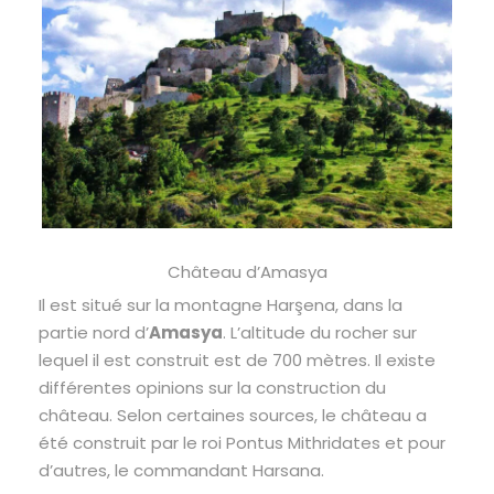
Château d’Amasya
Il est situé sur la montagne Harşena, dans la
partie nord d’
Amasya
. L’altitude du rocher sur
lequel il est construit est de 700 mètres. Il existe
différentes opinions sur la construction du
château. Selon certaines sources, le château a
été construit par le roi Pontus Mithridates et pour
d’autres, le commandant Harsana.