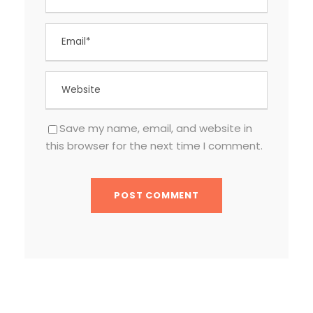
Save my name, email, and website in
this browser for the next time I comment.