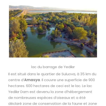
lac du barrage de Yedikır
Il est situé dans le quartier de Suluova, à 35 km du
centre d’
Amasya
. Il couvre une superficie de 900
hectares. 600 hectares de ceci est le lac. Le lac
Yedikır Dam est devenu la zone d’hébergement
de nombreuses espèces d’oiseaux et a été
déclaré zone de conservation de la faune et zone