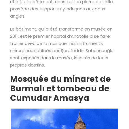
utilisés. Le bâtiment, construit en pierre de taille,
possède des supports cylindriques aux deux
angles.
Le bâtiment, qui a été transformé en musée en
2011, est le premier hôpital d’Anatolie à se faire
traiter avec de la musique. Les instruments
chirurgicaux utilisés par Şerefeddin Sabuncuoğlu
sont exposés dans le musée, inspirés de leurs
propres dessins.
Mosquée du minaret de
Burmalı et tombeau de
Cumudar Amasya