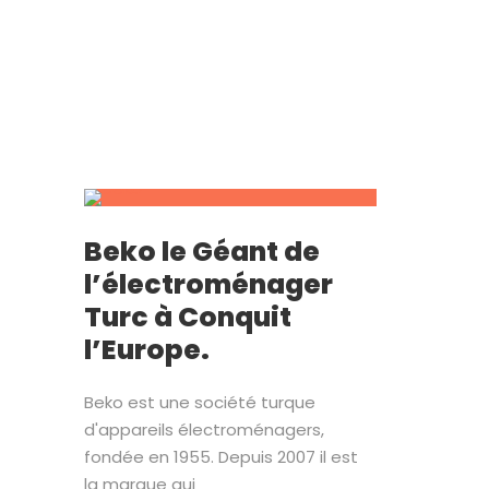
Beko le Géant de
l’électroménager
Turc à Conquit
l’Europe.
Beko est une société turque
d'appareils électroménagers,
fondée en 1955. Depuis 2007 il est
la marque qui