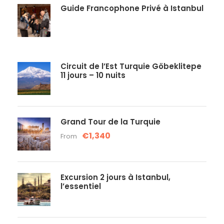
Guide Francophone Privé à Istanbul
Circuit de l’Est Turquie Göbeklitepe
11 jours – 10 nuits
Grand Tour de la Turquie
€1,340
From
Excursion 2 jours à Istanbul,
l’essentiel