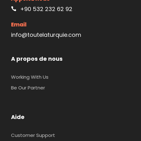
+90 532 232 62 92
Email
info@toutelaturquie.com
A propos de nous
Working With Us
Be Our Partner
Aide
Customer Support