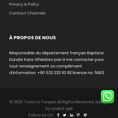
Privacy & Policy
Contact Channels
À PROPOS DE NOUS
Résponsable du département français Baptiste
Dündar Kara. N’hésitez pas à me contacter pour
tout renseignement ou complément
d’information. +90 532 232 62 92 licence no: 5663
© 2025 Toute la Turquie All Rights Reserved. Design
by
Levent Işıklı
Follow Us On