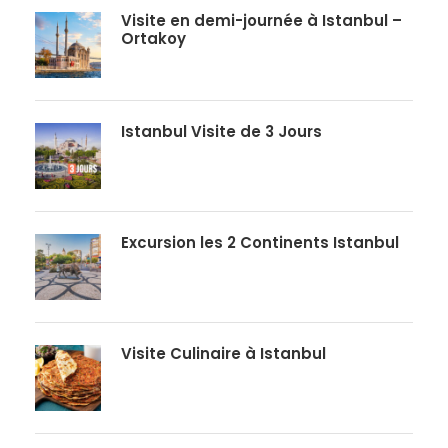
Visite en demi-journée à Istanbul –
Ortakoy
Istanbul Visite de 3 Jours
Excursion les 2 Continents Istanbul
Visite Culinaire à Istanbul