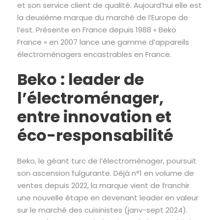
et son service client de qualité. Aujourd’hui elle est
la deuxième marque du marché de l’Europe de
l’est. Présente en France depuis 1988 « Beko
France » en 2007 lance une gamme d’appareils
électroménagers encastrables en France.
Beko : leader de
l’électroménager,
entre innovation et
éco-responsabilité
Beko, le géant turc de l’électroménager, poursuit
son ascension fulgurante. Déjà n°1 en volume de
ventes depuis 2022, la marque vient de franchir
une nouvelle étape en devenant leader en valeur
sur le marché des cuisinistes (janv-sept 2024).