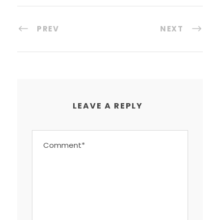
PREV
NEXT
LEAVE A REPLY