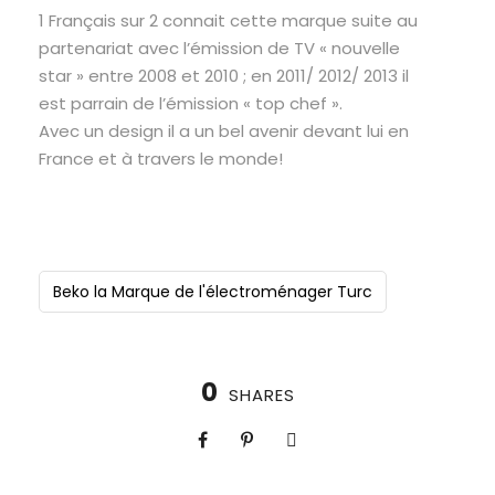
1 Français sur 2 connait cette marque suite au
partenariat avec l’émission de TV « nouvelle
star » entre 2008 et 2010 ; en 2011/ 2012/ 2013 il
est parrain de l’émission « top chef ».
Avec un design il a un bel avenir devant lui en
France et à travers le monde!
Beko la Marque de l'électroménager Turc
0
SHARES