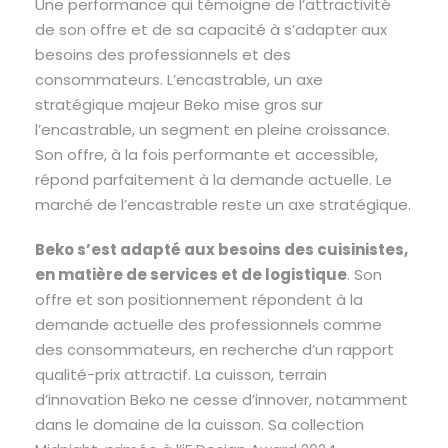
Une performance qui témoigne de l’attractivité
de son offre et de sa capacité à s’adapter aux
besoins des professionnels et des
consommateurs. L’encastrable, un axe
stratégique majeur Beko mise gros sur
l’encastrable, un segment en pleine croissance.
Son offre, à la fois performante et accessible,
répond parfaitement à la demande actuelle. Le
marché de l’encastrable reste un axe stratégique.
Beko s’est adapté aux besoins des cuisinistes,
en matière de services et de logistique
. Son
offre et son positionnement répondent à la
demande actuelle des professionnels comme
des consommateurs, en recherche d’un rapport
qualité-prix attractif. La cuisson, terrain
d’innovation Beko ne cesse d’innover, notamment
dans le domaine de la cuisson. Sa collection