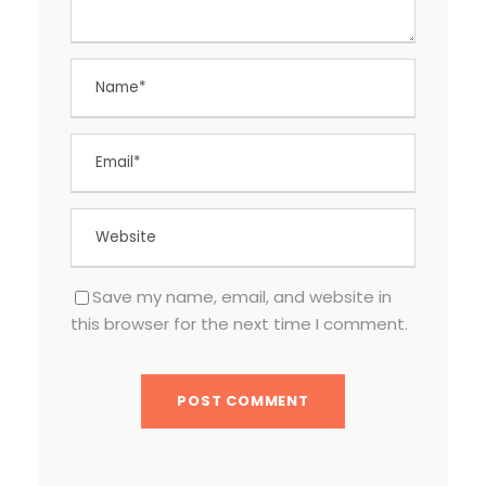
Save my name, email, and website in
this browser for the next time I comment.