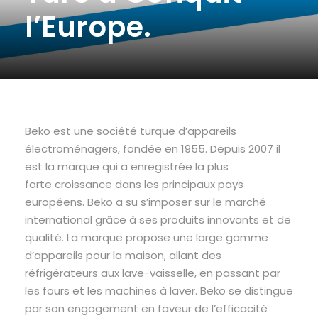
l’Europe.
Beko est une société turque d’appareils
électroménagers, fondée en 1955. Depuis 2007 il
est la marque qui a enregistrée la plus
forte croissance dans les principaux pays
européens. Beko a su s’imposer sur le marché
international grâce à ses produits innovants et de
qualité. La marque propose une large gamme
d’appareils pour la maison, allant des
réfrigérateurs aux lave-vaisselle, en passant par
les fours et les machines à laver. Beko se distingue
par son engagement en faveur de l’efficacité