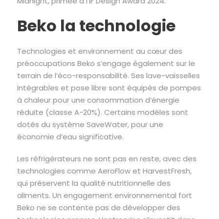
Midnight, primée à l’iF Design Award 2024.
Beko la technologie
Technologies et environnement au cœur des
préoccupations Beko s’engage également sur le
terrain de l’éco-responsabilité. Ses lave-vaisselles
intégrables et pose libre sont équipés de pompes
à chaleur pour une consommation d’énergie
réduite (classe A-20%). Certains modèles sont
dotés du système SaveWater, pour une
économie d’eau significative.
Les réfrigérateurs ne sont pas en reste, avec des
technologies comme AeroFlow et HarvestFresh,
qui préservent la qualité nutritionnelle des
aliments. Un engagement environnemental fort
Beko ne se contente pas de développer des