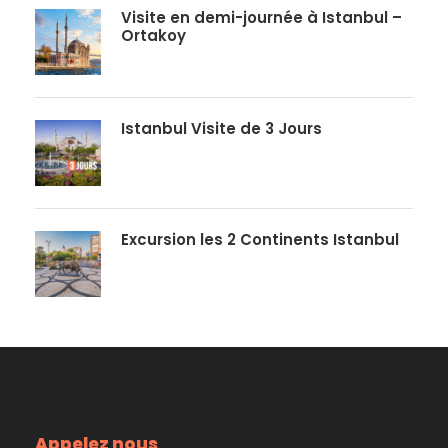
Visite en demi-journée à Istanbul –
Ortakoy
Istanbul Visite de 3 Jours
Excursion les 2 Continents Istanbul
Appelez nous