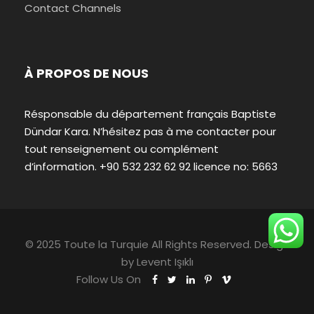
Contact Channels
À PROPOS DE NOUS
Résponsable du département français Baptiste
Dündar Kara. N’hésitez pas à me contacter pour
tout renseignement ou complément
d’information. +90 532 232 62 92 licence no: 5663
© 2025 Toute la Turquie All Rights Reserved. Design
by
Levent Işıklı
Follow Us On