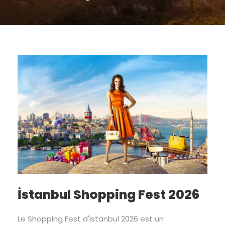
İstanbul Shopping Fest 2026
Le Shopping Fest d'Istanbul 2026 est un