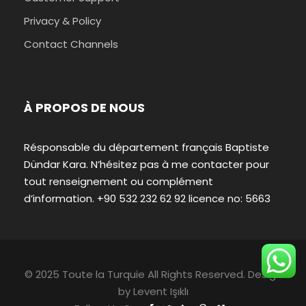
Privacy & Policy
Contact Channels
À PROPOS DE NOUS
Résponsable du département français Baptiste
Dündar Kara. N’hésitez pas à me contacter pour
tout renseignement ou complément
d’information. +90 532 232 62 92 licence no: 5663
© 2025 Toute la Turquie All Rights Reserved. Design
by
Levent Işıklı