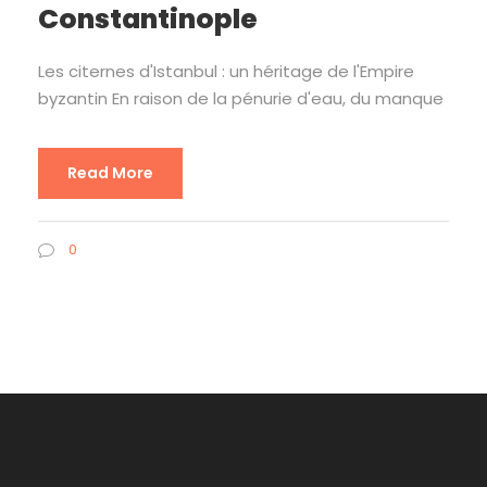
Constantinople
Les citernes d'Istanbul : un héritage de l'Empire
byzantin En raison de la pénurie d'eau, du manque
Read More
0