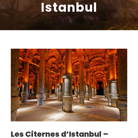
Istanbul
Les Citernes d’Istanbul –