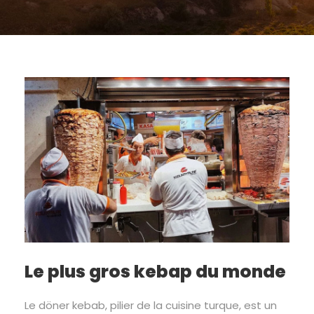
Le plus gros kebap du monde
Le döner kebab, pilier de la cuisine turque, est un