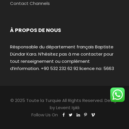
Contact Channels
À PROPOS DE NOUS
Résponsable du département français Baptiste
Dündar Kara. N’hésitez pas à me contacter pour
tout renseignement ou complément
d’information. +90 532 232 62 92 licence no: 5663
© 2025 Toute la Turquie All Rights Reserved. Design
by
Levent Işıklı
Follow Us On