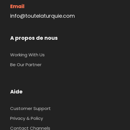
Email
info@toutelaturquie.com
A propos de nous
Working With Us
Be Our Partner
Aide
Customer Support
Privacy & Policy
Contact Channels