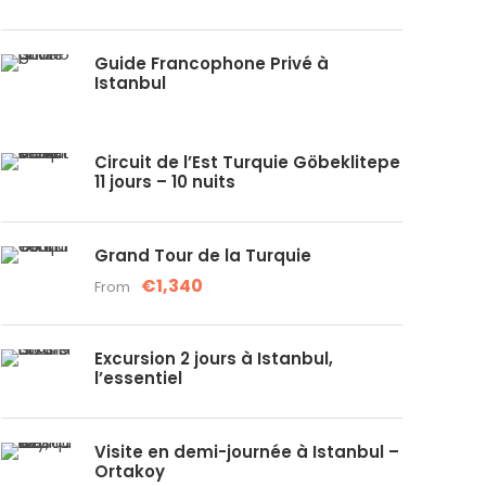
Guide Francophone Privé à
Istanbul
Circuit de l’Est Turquie Göbeklitepe
11 jours – 10 nuits
Grand Tour de la Turquie
€1,340
From
Excursion 2 jours à Istanbul,
l’essentiel
Visite en demi-journée à Istanbul –
Ortakoy