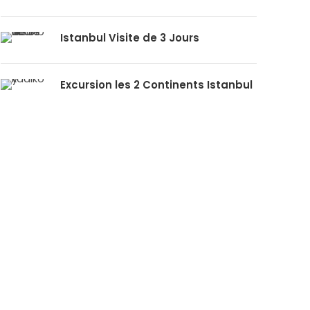
Istanbul Visite de 3 Jours
Excursion les 2 Continents Istanbul