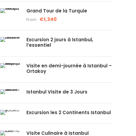
Grand Tour de la Turquie
€1,340
From
Excursion 2 jours à Istanbul,
l’essentiel
Visite en demi-journée à Istanbul –
Ortakoy
Istanbul Visite de 3 Jours
Excursion les 2 Continents Istanbul
Visite Culinaire à Istanbul