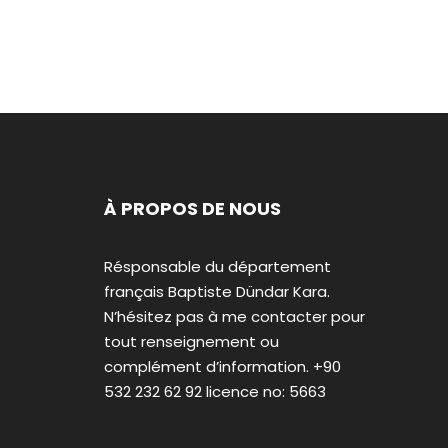
À PROPOS DE NOUS
Résponsable du département
français Baptiste Dündar Kara.
N’hésitez pas à me contacter pour
tout renseignement ou
complément d’information. +90
532 232 62 92 licence no: 5663