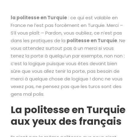
la politesse en Turquie
: ce qui est valable en
France ne l’est pas forcément en Turquie. Merci –
S’il vous plaît – Pardon, vous oubliez, ce n’est pas
dans les pratiques de la
politesse en Turquie
. Ne
vous attendez surtout pas à un merci si vous
tenez la porte à quelqu’un par exempte, non non :
c’est la logique puisque vous êtes devant bien
sûre que vous allez tenir la porte, pas besoin de
merci à quelque chose de logique ! donc ne vous
vexez pas, ne pensez pas que les turcs sont des
gens mal polis.
La politesse en Turquie
aux yeux des français