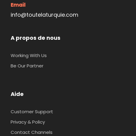
Email
info@toutelaturquie.com
A propos de nous
Working With Us
Be Our Partner
Aide
Customer Support
Privacy & Policy
Contact Channels