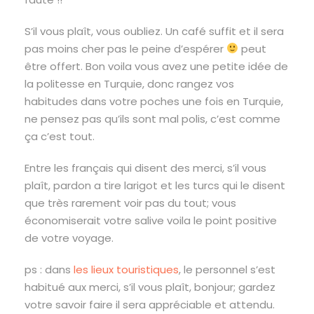
S’il vous plaît, vous oubliez. Un café suffit et il sera
pas moins cher pas le peine d’espérer
peut
être offert. Bon voila vous avez une petite idée de
la politesse en Turquie, donc rangez vos
habitudes dans votre poches une fois en Turquie,
ne pensez pas qu’ils sont mal polis, c’est comme
ça c’est tout.
Entre les français qui disent des merci, s’il vous
plaît, pardon a tire larigot et les turcs qui le disent
que très rarement voir pas du tout; vous
économiserait votre salive voila le point positive
de votre voyage.
ps : dans
les lieux touristiques
, le personnel s’est
habitué aux merci, s’il vous plaît, bonjour; gardez
votre savoir faire il sera appréciable et attendu.