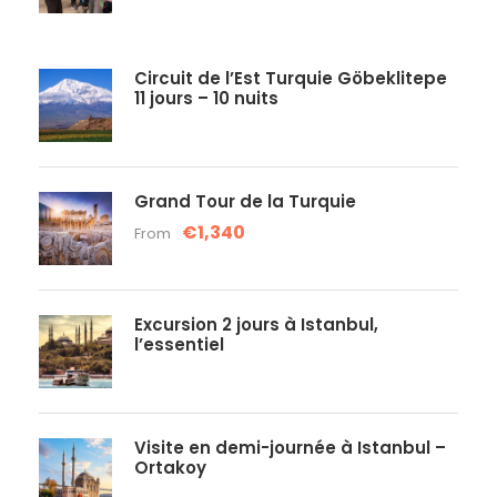
Circuit de l’Est Turquie Göbeklitepe
11 jours – 10 nuits
Grand Tour de la Turquie
€1,340
From
Excursion 2 jours à Istanbul,
l’essentiel
Visite en demi-journée à Istanbul –
Ortakoy