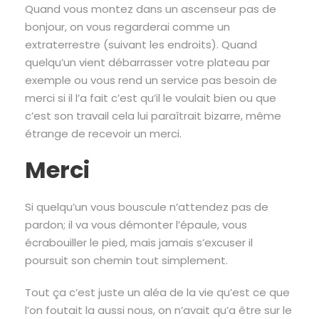
Quand vous montez dans un ascenseur pas de
bonjour, on vous regarderai comme un
extraterrestre (suivant les endroits). Quand
quelqu’un vient débarrasser votre plateau par
exemple ou vous rend un service pas besoin de
merci si il l’a fait c’est qu’il le voulait bien ou que
c’est son travail cela lui paraîtrait bizarre, même
étrange de recevoir un merci.
Merci
Si quelqu’un vous bouscule n’attendez pas de
pardon; il va vous démonter l’épaule, vous
écrabouiller le pied, mais jamais s’excuser il
poursuit son chemin tout simplement.
Tout ça c’est juste un aléa de la vie qu’est ce que
l’on foutait la aussi nous, on n’avait qu’a être sur le