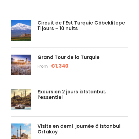
Circuit de l’Est Turquie Göbeklitepe
11 jours – 10 nuits
Grand Tour de la Turquie
€1,340
From
Excursion 2 jours à Istanbul,
l’essentiel
Visite en demi-journée à Istanbul –
Ortakoy