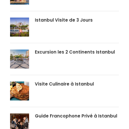
Istanbul Visite de 3 Jours
Excursion les 2 Continents Istanbul
Visite Culinaire à Istanbul
Guide Francophone Privé à Istanbul