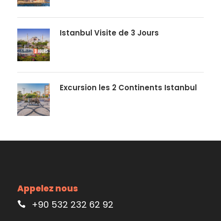
Istanbul Visite de 3 Jours
Excursion les 2 Continents Istanbul
Appelez nous
+90 532 232 62 92