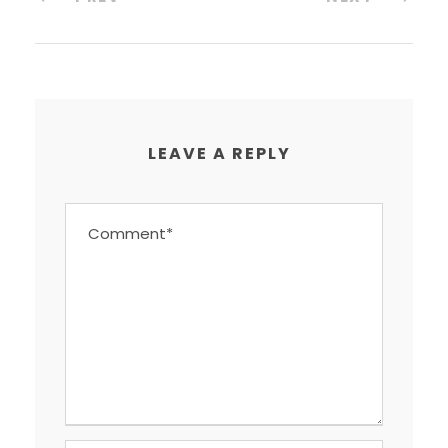
LEAVE A REPLY