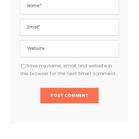
Save my name, email, and website in
this browser for the next time I comment.