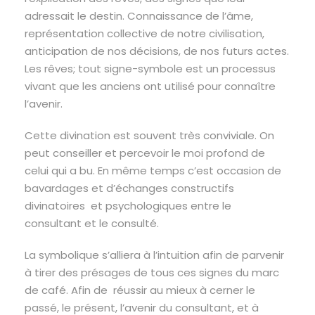
adressait le destin. Connaissance de l’âme,
représentation collective de notre civilisation,
anticipation de nos décisions, de nos futurs actes.
Les rêves; tout signe-symbole est un processus
vivant que les anciens ont utilisé pour connaître
l’avenir.
Cette divination est souvent très conviviale. On
peut conseiller et percevoir le moi profond de
celui qui a bu. En même temps c’est occasion de
bavardages et d’échanges constructifs
divinatoires et psychologiques entre le
consultant et le consulté.
La symbolique s’alliera à l’intuition afin de parvenir
à tirer des présages de tous ces signes du marc
de café. Afin de réussir au mieux à cerner le
passé, le présent, l’avenir du consultant, et à