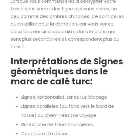
Lorsque vous commencerez à décrypter votre
tasse vous verrez des figures pleines noires, un
peu comme des ombres chinoises. Ce sont celles
qu’on utilise pour la divination, car vous verrez
aussi des dessins apparaitre dans le blanc qui
sont plus secondaires et correspondent plus au
passé.
Interprétations de Signes
géométriques dans le
marc de café turc:
Lignes horizontales, stries : Le blocage
Lignes parallèles (du fond vers le bord de
tasse) ou cheminées : Le voyage
Bulles : Une rentrées financières
Croix noire : Le décès