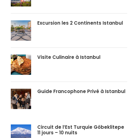
Excursion les 2 Continents Istanbul
Visite Culinaire à Istanbul
Guide Francophone Privé à Istanbul
Circuit de l’Est Turquie Göbeklitepe
11 jours – 10 nuits