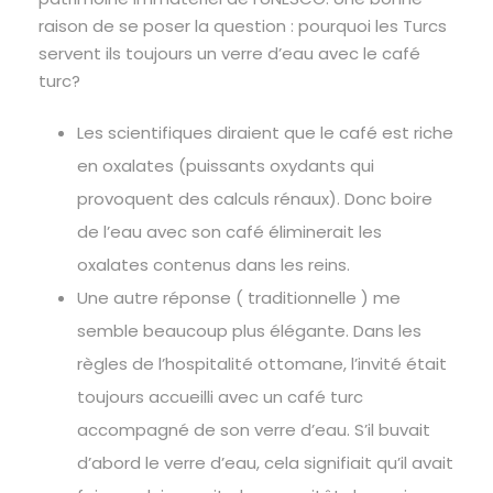
raison de se poser la question : pourquoi les Turcs
servent ils toujours un verre d’eau avec le café
turc?
Les scientifiques diraient que le café est riche
en oxalates (puissants oxydants qui
provoquent des calculs rénaux). Donc boire
de l’eau avec son café éliminerait les
oxalates contenus dans les reins.
Une autre réponse ( traditionnelle ) me
semble beaucoup plus élégante. Dans les
règles de l’hospitalité ottomane, l’invité était
toujours accueilli avec un café turc
accompagné de son verre d’eau. S’il buvait
d’abord le verre d’eau, cela signifiait qu’il avait