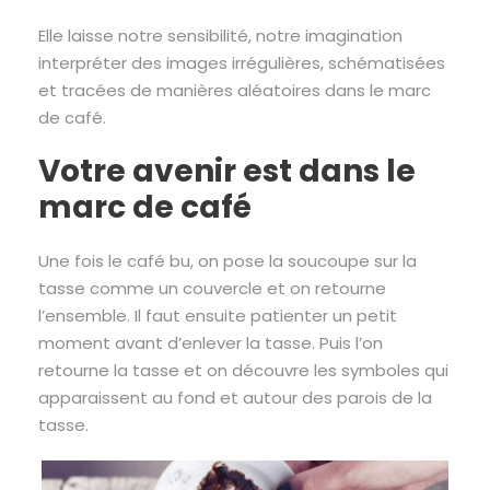
Elle laisse notre sensibilité, notre imagination
interpréter des images irrégulières, schématisées
et tracées de manières aléatoires dans le marc
de café.
Votre avenir est dans le
marc de café
Une fois le café bu, on pose la soucoupe sur la
tasse comme un couvercle et on retourne
l’ensemble. Il faut ensuite patienter un petit
moment avant d’enlever la tasse. Puis l’on
retourne la tasse et on découvre les symboles qui
apparaissent au fond et autour des parois de la
tasse.