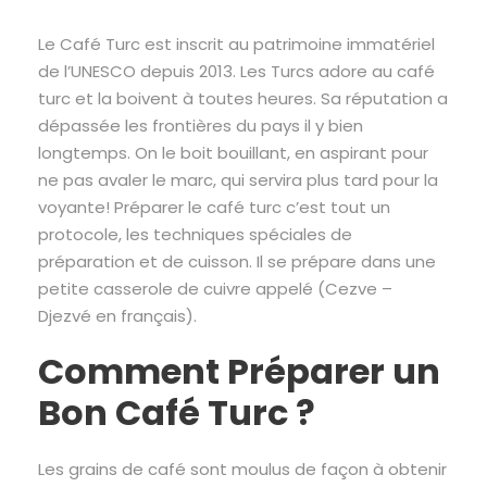
Le Café Turc est inscrit au patrimoine immatériel
de l’UNESCO depuis 2013. Les Turcs adore au café
turc et la boivent à toutes heures. Sa réputation a
dépassée les frontières du pays il y bien
longtemps. On le boit bouillant, en aspirant pour
ne pas avaler le marc, qui servira plus tard pour la
voyante! Préparer le café turc c’est tout un
protocole, les techniques spéciales de
préparation et de cuisson. Il se prépare dans une
petite casserole de cuivre appelé (Cezve –
Djezvé en français).
Comment Préparer un
Bon Café Turc ?
Les grains de café sont moulus de façon à obtenir