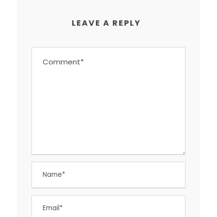
LEAVE A REPLY