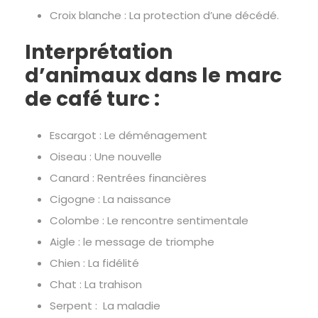
Croix blanche : La protection d’une décédé.
Interprétation
d’animaux dans le marc
de café turc :
Escargot : Le déménagement
Oiseau : Une nouvelle
Canard : Rentrées financières
Cigogne : La naissance
Colombe : Le rencontre sentimentale
Aigle : le message de triomphe
Chien : La fidélité
Chat : La trahison
Serpent : La maladie