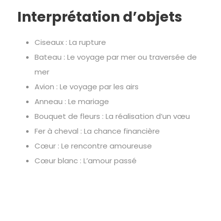
Interprétation d’objets
Ciseaux : La rupture
Bateau : Le voyage par mer ou traversée de
mer
Avion : Le voyage par les airs
Anneau : Le mariage
Bouquet de fleurs : La réalisation d’un vœu
Fer à cheval : La chance financière
Cœur : Le rencontre amoureuse
Cœur blanc : L’amour passé