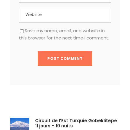
Save my name, email, and website in
this browser for the next time I comment.
Circuit de l’Est Turquie Göbeklitepe
11 jours – 10 nuits