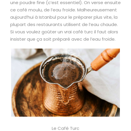
une poudre fine (c’est essentiel). On verse ensuite
ce café moulu, de l’eau froide. Malheureusement
aujourd’hui à Istanbul pour le préparer plus vite, la
plupart des restaurants utilisent de l’eau chaude.
Si vous voulez goûter un vrai café turc il faut alors
insister que ça soit préparé avec de l’eau froide.
Le Café Turc