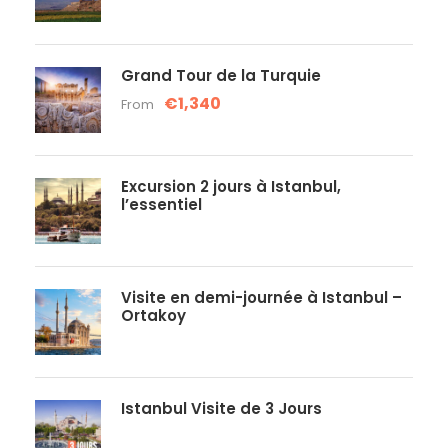
Grand Tour de la Turquie
€1,340
From
Excursion 2 jours à Istanbul,
l’essentiel
Visite en demi-journée à Istanbul –
Ortakoy
Istanbul Visite de 3 Jours