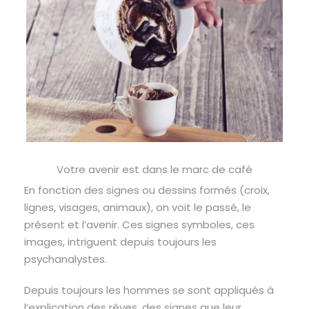
Votre avenir est dans le marc de café
En fonction des signes ou dessins formés (croix,
lignes, visages, animaux), on voit le passé, le
présent et l’avenir. Ces signes symboles, ces
images, intriguent depuis toujours les
psychanalystes.
Depuis toujours les hommes se sont appliqués à
l’explication des rêves, des signes que leur