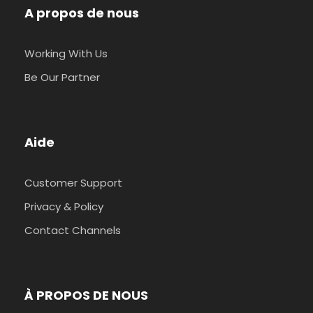
A propos de nous
Working With Us
Be Our Partner
Aide
Customer Support
Privacy & Policy
Contact Channels
À PROPOS DE NOUS