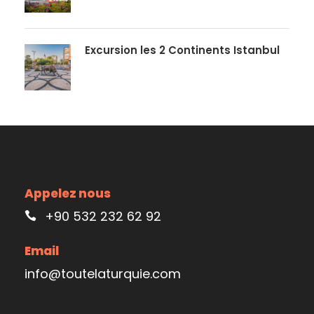
Excursion les 2 Continents Istanbul
Appelez nous
+90 532 232 62 92
Email
info@toutelaturquie.com