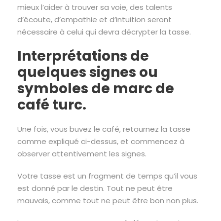
mieux l’aider à trouver sa voie, des talents
d’écoute, d’empathie et d’intuition seront
nécessaire à celui qui devra décrypter la tasse.
Interprétations de
quelques signes ou
symboles de marc de
café turc.
Une fois, vous buvez le café, retournez la tasse
comme expliqué ci-dessus, et commencez à
observer attentivement les signes.
Votre tasse est un fragment de temps qu’il vous
est donné par le destin. Tout ne peut être
mauvais, comme tout ne peut être bon non plus.