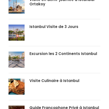
Ortakoy
Istanbul Visite de 3 Jours
Excursion les 2 Continents Istanbul
Visite Culinaire à Istanbul
Guide Francophone Privé à Istanbul