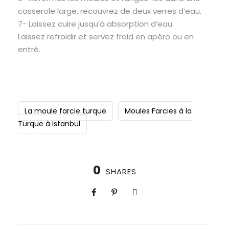
casserole large, recouvrez de deux verres d’eau.
7- Laissez cuire jusqu’à absorption d’eau.
Laissez refroidir et servez froid en apéro ou en
entré.
La moule farcie turque
Moules Farcies à la
Turque à Istanbul
0
SHARES