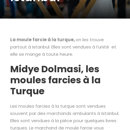
La moule farcie à la turque,
on les trouve
partout à Istanbul. Elles sont vendues à l’unité et
elle se mange à toute heure.
Midye Dolmasi, les
moules farcies à la
Turque
Les moules farcies à la turque sont vendues
souvent par des marchands ambulants à Istanbul.
Elles sont vendues à la pièce pour quelques livres
turques. Le marchand de moule farcie vous