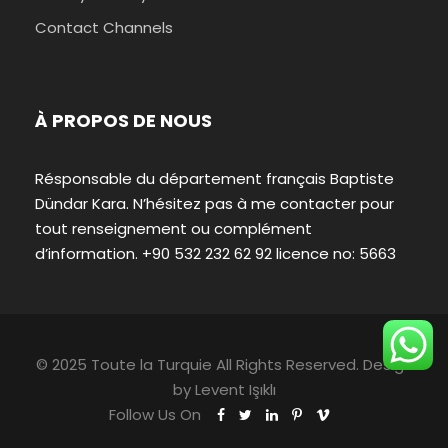
Contact Channels
À PROPOS DE NOUS
Résponsable du département français Baptiste
Dündar Kara. N’hésitez pas à me contacter pour
tout renseignement ou complément
d’information. +90 532 232 62 92 licence no: 5663
© 2025 Toute la Turquie All Rights Reserved. Design
by
Levent Işıklı
Follow Us On