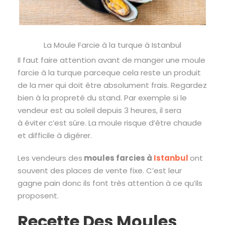
La Moule Farcie à la turque à Istanbul
Il faut faire attention avant de manger une moule
farcie à la turque parceque cela reste un produit
de la mer qui doit être absolument frais. Regardez
bien à la propreté du stand. Par exemple si le
vendeur est au soleil depuis 3 heures, il sera
à éviter c’est sûre. La moule risque d’être chaude
et difficile à digérer.
Les vendeurs des
moules farcies à
Istanbul
ont
souvent des places de vente fixe. C’est leur
gagne pain donc ils font très attention à ce qu’ils
proposent.
Recette Des Moules