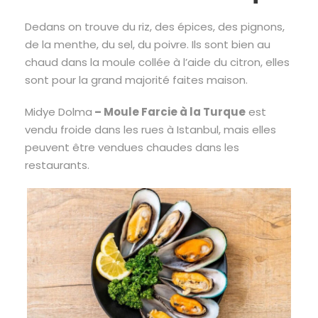
Dedans on trouve du riz, des épices, des pignons,
de la menthe, du sel, du poivre. Ils sont bien au
chaud dans la moule collée à l’aide du citron, elles
sont pour la grand majorité faites maison.
Midye Dolma
– Moule Farcie à la Turque
est
vendu froide dans les rues à Istanbul, mais elles
peuvent être vendues chaudes dans les
restaurants.