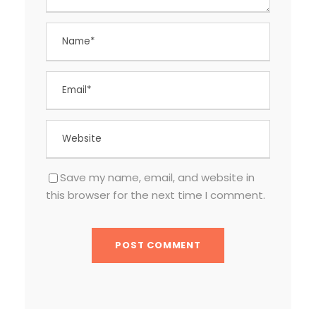
Save my name, email, and website in
this browser for the next time I comment.