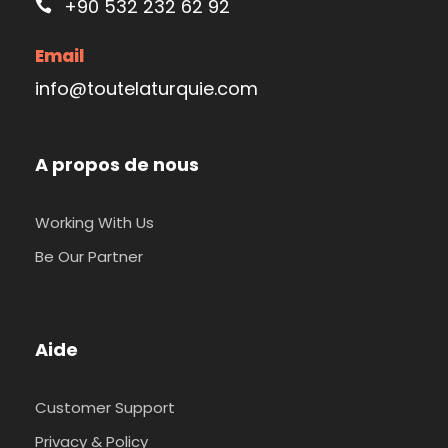
+90 532 232 62 92
Email
info@toutelaturquie.com
A propos de nous
Working With Us
Be Our Partner
Aide
Customer Support
Privacy & Policy