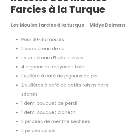
Farcies à la Turque
Les Moules farcies à la turque
–
Midye Dolması
Pour 30-35 moules
2 verre à eau de riz
1 verre à eau d’huile d’olives
4 oignons de moyenne taille
1 cuillère à café de pignons de pin
2 cuillères à café de petits raisins noirs
séchés
1 demi bouquet de persil
1 demi bouquet d’aneth
2 pincées de menthe séchées
2 pincée de sel