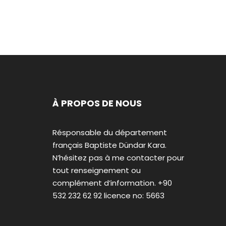
À PROPOS DE NOUS
Résponsable du département
français Baptiste Dündar Kara.
N’hésitez pas à me contacter pour
tout renseignement ou
complément d’information. +90
532 232 62 92 licence no: 5663