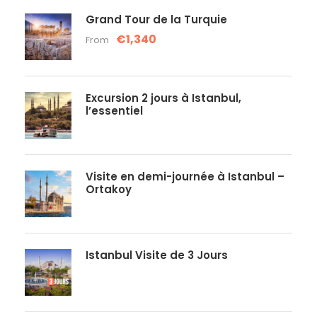
Grand Tour de la Turquie
€1,340
From
Excursion 2 jours à Istanbul,
l’essentiel
Visite en demi-journée à Istanbul –
Ortakoy
Istanbul Visite de 3 Jours