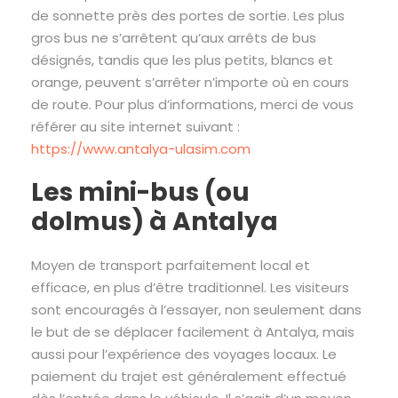
de sonnette près des portes de sortie. Les plus
gros bus ne s’arrêtent qu’aux arrêts de bus
désignés, tandis que les plus petits, blancs et
orange, peuvent s’arrêter n’importe où en cours
de route. Pour plus d’informations, merci de vous
référer au site internet suivant :
https://www.antalya-ulasim.com
Les mini-bus (ou
dolmus) à Antalya
Moyen de transport parfaitement local et
efficace, en plus d’être traditionnel. Les visiteurs
sont encouragés à l’essayer, non seulement dans
le but de se déplacer facilement à Antalya, mais
aussi pour l’expérience des voyages locaux. Le
paiement du trajet est généralement effectué