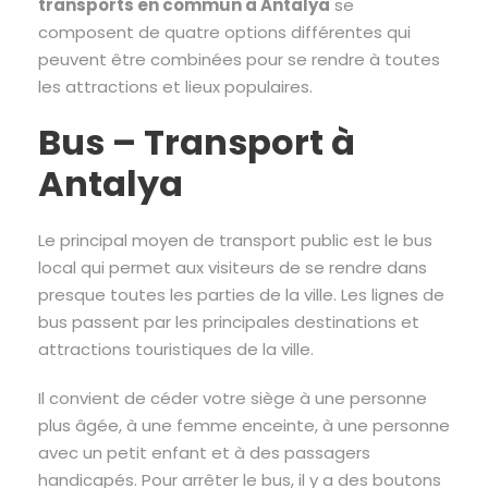
transports en commun à Antalya
se
composent de quatre options différentes qui
peuvent être combinées pour se rendre à toutes
les attractions et lieux populaires.
Bus – Transport à
Antalya
Le principal moyen de transport public est le bus
local qui permet aux visiteurs de se rendre dans
presque toutes les parties de la ville. Les lignes de
bus passent par les principales destinations et
attractions touristiques de la ville.
Il convient de céder votre siège à une personne
plus âgée, à une femme enceinte, à une personne
avec un petit enfant et à des passagers
handicapés. Pour arrêter le bus, il y a des boutons