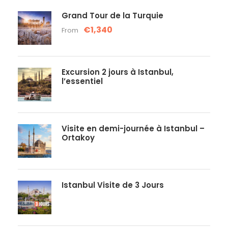
Grand Tour de la Turquie
€1,340
From
Excursion 2 jours à Istanbul,
l’essentiel
Visite en demi-journée à Istanbul –
Ortakoy
Istanbul Visite de 3 Jours