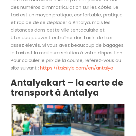
des numéros d’immatriculation sur les côtés. Le
taxi est un moyen pratique, confortable, pratique
et rapide de se déplacer à Antalya, mais les
distances dans cette ville tentaculaire et
étendue peuvent entraîner des tarifs de taxi
assez élevés. Si vous avez beaucoup de bagages,
le taxi est la meilleure solution à votre disposition.
Pour calculer le prix de la course, référez-vous au
site suivant :
https://taksiyle.com/en/antalya
Antalyakart – la carte de
transport à Antalya