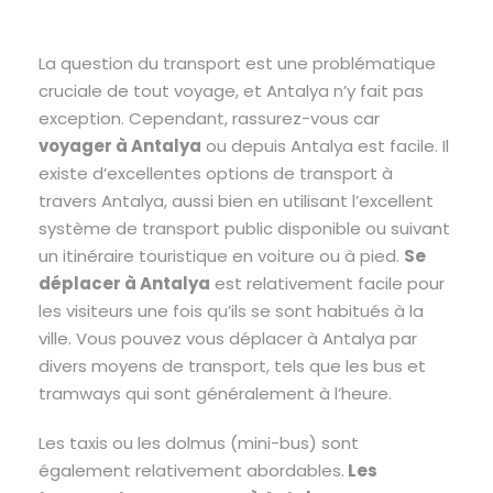
La question du transport est une problématique
cruciale de tout voyage, et Antalya n’y fait pas
exception. Cependant, rassurez-vous car
voyager à Antalya
ou depuis Antalya est facile. Il
existe d’excellentes options de transport à
travers Antalya, aussi bien en utilisant l’excellent
système de transport public disponible ou suivant
un itinéraire touristique en voiture ou à pied.
Se
déplacer à Antalya
est relativement facile pour
les visiteurs une fois qu’ils se sont habitués à la
ville. Vous pouvez vous déplacer à Antalya par
divers moyens de transport, tels que les bus et
tramways qui sont généralement à l’heure.
Les taxis ou les dolmus (mini-bus) sont
également relativement abordables.
Les