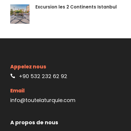
Excursion les 2 Continents Istanbul
Appelez nous
+90 532 232 62 92
Email
info@toutelaturquie.com
A propos de nous