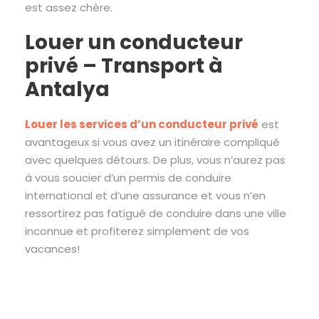
est assez chère.
Louer un conducteur
privé – Transport à
Antalya
Louer les services d’un conducteur privé
est
avantageux si vous avez un itinéraire compliqué
avec quelques détours. De plus, vous n’aurez pas
à vous soucier d’un permis de conduire
international et d’une assurance et vous n’en
ressortirez pas fatigué de conduire dans une ville
inconnue et profiterez simplement de vos
vacances!