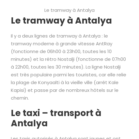
Le tramway à Antalya
Le tramway à Antalya
Il y a deux lignes de tramway à Antalya : le
tramway moderne à grande vitesse AntRay
(fonctionne de 06h00 à 23h00, toutes les 10
minutes) et la rétro Nostalji (fonctionne de 07h00
à 22h00, toutes les 30 minutes). La ligne Nostalji
est très populaire parmi les touristes, car elle relie
la plage de Konyaalti à la vieille ville (arrêt Kale
Kapisi) et passe par de nombreux hôtels sur le
chemin.
Le taxi – transport à
Antalya
Les taxis autorisés à Antalya sont jaunes et ont