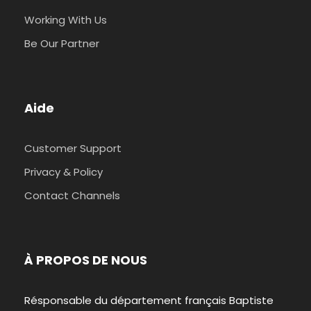
Working With Us
Be Our Partner
Aide
Customer Support
Privacy & Policy
Contact Channels
À PROPOS DE NOUS
Résponsable du département français Baptiste