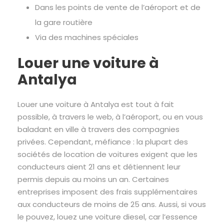
Dans les points de vente de l’aéroport et de
la gare routière
Via des machines spéciales
Louer une voiture à
Antalya
Louer une voiture à Antalya est tout à fait
possible, à travers le web, à l’aéroport, ou en vous
baladant en ville à travers des compagnies
privées. Cependant, méfiance : la plupart des
sociétés de location de voitures exigent que les
conducteurs aient 21 ans et détiennent leur
permis depuis au moins un an. Certaines
entreprises imposent des frais supplémentaires
aux conducteurs de moins de 25 ans. Aussi, si vous
le pouvez, louez une voiture diesel, car l’essence