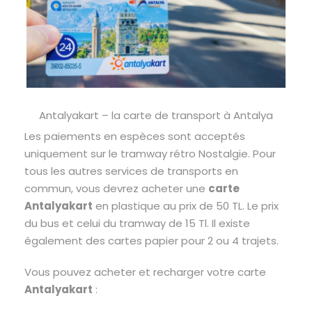
Antalyakart – la carte de transport à Antalya
Les paiements en espèces sont acceptés
uniquement sur le tramway rétro Nostalgie. Pour
tous les autres services de transports en
commun, vous devrez acheter une
carte
Antalyakart
en plastique au prix de 50 TL. Le prix
du bus et celui du tramway de 15 Tl. Il existe
également des cartes papier pour 2 ou 4 trajets.
Vous pouvez acheter et recharger votre carte
Antalyakart
: