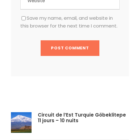
Save my name, email, and website in
this browser for the next time I comment.
Circuit de l’Est Turquie Göbeklitepe
11 jours – 10 nuits